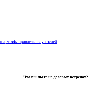
ина, чтобы привлечь покупателей
Что вы пьете на деловых встречах?