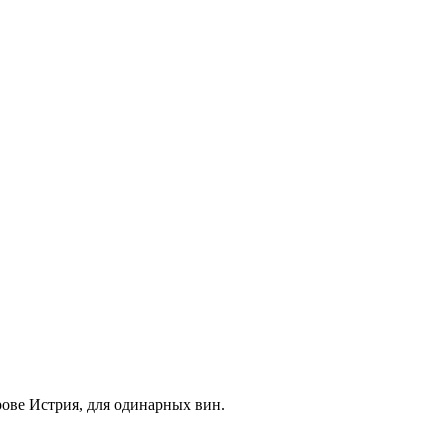
ове Истрия, для одинарных вин.