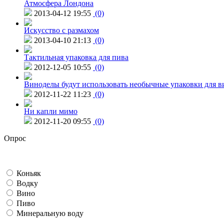
Атмосфера Лондона
2013-04-12 19:55
(0)
Искусство с размахом
2013-04-10 21:13
(0)
Тактильная упаковка для пива
2012-12-05 10:55
(0)
Виноделы будут использовать необычные упаковки для в
2012-11-22 11:23
(0)
Ни капли мимо
2012-11-20 09:55
(0)
Опрос
Коньяк
Водку
Вино
Пиво
Минеральную воду