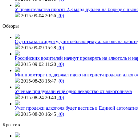
У правительства просят 2,3 млрд рублей на борьбу с пьян
2015-09-04 20:56
(0)
Обзоры
Суд отказал хирургу, употребляющему алкоголь на работе
2015-09-09 15:28
(0)
Российских водителей начнут проверять на алкоголь и н
2015-09-02 11:20
(0)
Минпромторг поддержал идею интернет-продажи алкого
2015-08-28 15:47
(0)
Ученые придумали ещё одно лекарство от алкоголизма
2015-08-24 20:40
(0)
Учет продажи алкоголя будет вестись в Единой автомати
2015-08-20 16:45
(0)
Креатив