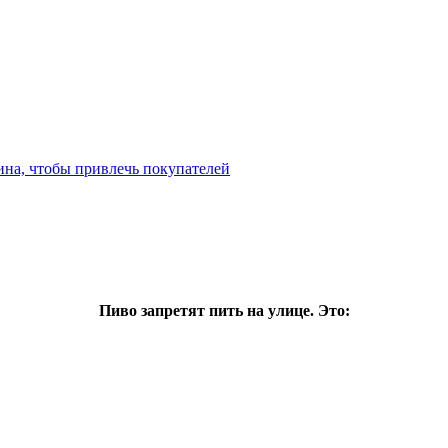
ина, чтобы привлечь покупателей
Пиво запретят пить на улице. Это: