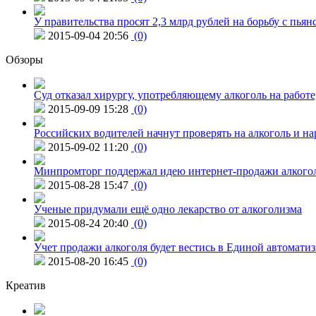
У правительства просят 2,3 млрд рублей на борьбу с пьян
2015-09-04 20:56
(0)
Обзоры
Суд отказал хирургу, употребляющему алкоголь на работе
2015-09-09 15:28
(0)
Российских водителей начнут проверять на алкоголь и н
2015-09-02 11:20
(0)
Минпромторг поддержал идею интернет-продажи алкого
2015-08-28 15:47
(0)
Ученые придумали ещё одно лекарство от алкоголизма
2015-08-24 20:40
(0)
Учет продажи алкоголя будет вестись в Единой автомати
2015-08-20 16:45
(0)
Креатив