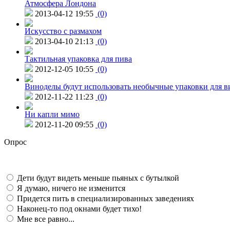
Атмосфера Лондона
2013-04-12 19:55
(0)
Искусство с размахом
2013-04-10 21:13
(0)
Тактильная упаковка для пива
2012-12-05 10:55
(0)
Виноделы будут использовать необычные упаковки для в
2012-11-22 11:23
(0)
Ни капли мимо
2012-11-20 09:55
(0)
Опрос
Дети будут видеть меньше пьяных с бутылкой
Я думаю, ничего не изменится
Придется пить в специализированных заведениях
Наконец-то под окнами будет тихо!
Мне все равно...