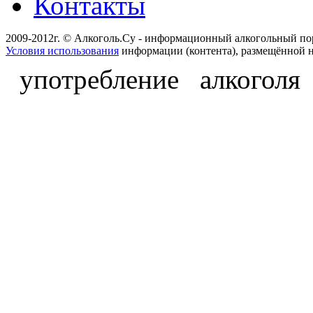
Контакты
2009-2012г. © Алкоголь.Су - информационный алкогольный по
Условия использования
информации (контента), размещённой н
употребление алкоголя