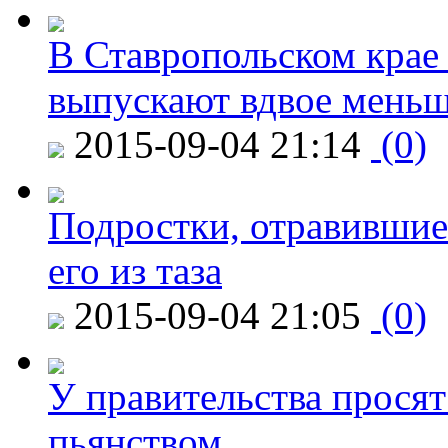
В Ставропольском крае
выпускают вдвое мень
2015-09-04 21:14
(0)
Подростки, отравившие
его из таза
2015-09-04 21:05
(0)
У правительства просят
пьянством