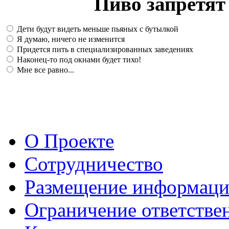
Пиво запретят 
Дети будут видеть меньше пьяных с бутылкой
Я думаю, ничего не изменится
Придется пить в специализированных заведениях
Наконец-то под окнами будет тихо!
Мне все равно...
О Проекте
Сотрудничество
Размещение информац
Ограничение ответстве