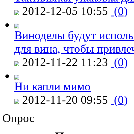
2012-12-05 10:55
(0)
Виноделы будут исполь
для вина, чтобы привле
2012-11-22 11:23
(0)
Ни капли мимо
2012-11-20 09:55
(0)
Опрос