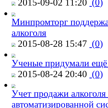
2015-09-02 11:20
(0)
Минпромторг поддержа
алкоголя
2015-08-28 15:47
(0)
Ученые придумали ещё 
2015-08-24 20:40
(0)
Учет продажи алкоголя 
автоматизированной си