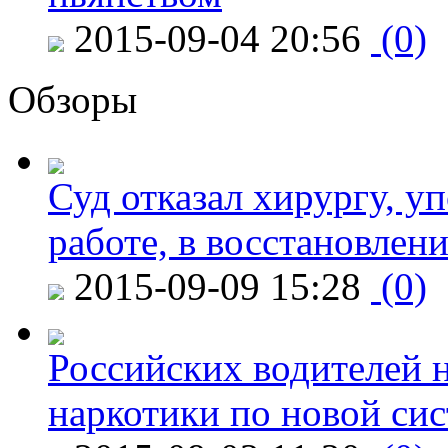
2015-09-04 20:56
(0)
Обзоры
Суд отказал хирургу, у
работе, в восстановлен
2015-09-09 15:28
(0)
Российских водителей н
наркотики по новой си