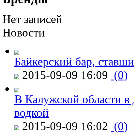
Нет записей
Новости
Байкерский бар, ставши
2015-09-09 16:09
(0)
В Калужской области в 
водкой
2015-09-09 16:02
(0)