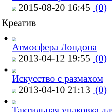
2015-08-20 16:45
(0)
Креатив
Атмосфера Лондона
2013-04-12 19:55
(0)
Искусство с размахом
2013-04-10 21:13
(0)
Тактильная упаковка дл