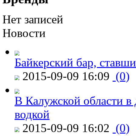
Нет записей
Новости
Байкерский бар, ставши
2015-09-09 16:09
(0)
В Калужской области в 
водкой
2015-09-09 16:02
(0)