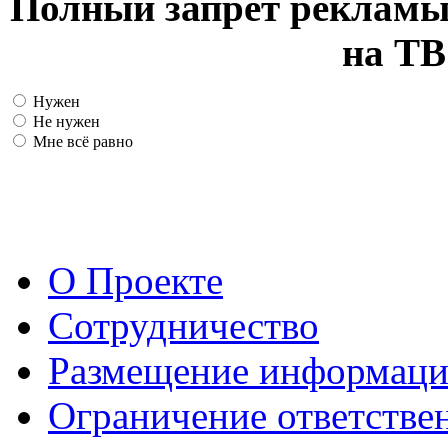
Полный запрет рекламы
на ТВ
Нужен
Не нужен
Мне всё равно
О Проекте
Сотрудничество
Размещение информац
Ограничение ответстве