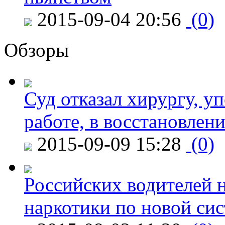
2015-09-04 20:56
(0)
Обзоры
Суд отказал хирургу, у
работе, в восстановлен
2015-09-09 15:28
(0)
Российских водителей н
наркотики по новой си