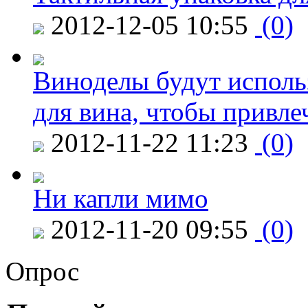
2012-12-05 10:55
(0)
Виноделы будут исполь
для вина, чтобы привле
2012-11-22 11:23
(0)
Ни капли мимо
2012-11-20 09:55
(0)
Опрос