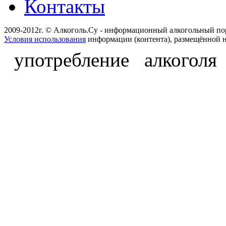
Контакты
2009-2012г. © Алкоголь.Су - информационный алкогольный по
Условия использования
информации (контента), размещённой н
употребление алкоголя