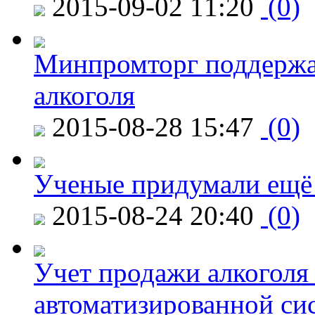
2015-09-02 11:20
(0)
Минпромторг поддержа
алкоголя
2015-08-28 15:47
(0)
Ученые придумали ещё 
2015-08-24 20:40
(0)
Учет продажи алкоголя 
автоматизированной си