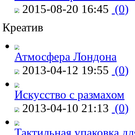
2015-08-20 16:45
(0)
Креатив
Атмосфера Лондона
2013-04-12 19:55
(0)
Искусство с размахом
2013-04-10 21:13
(0)
Тактильная упаковка дл