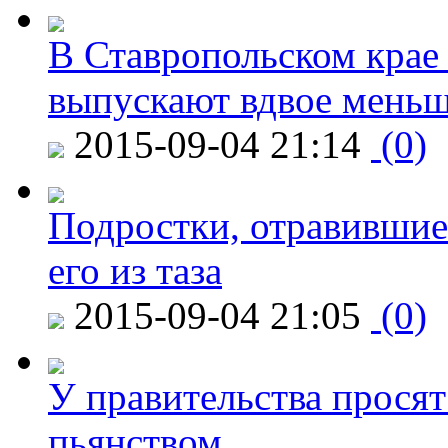
В Ставропольском крае
выпускают вдвое мень
2015-09-04 21:14
(0)
Подростки, отравившие
его из таза
2015-09-04 21:05
(0)
У правительства просят
пьянством