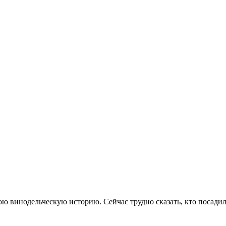
ю винодельческую историю. Сейчас трудно сказать, кто посадил