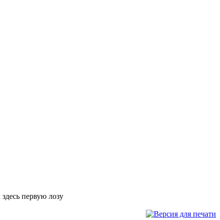
 здесь первую лозу