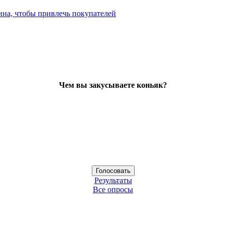
ина, чтобы привлечь покупателей
Чем вы закусываете коньяк?
Результаты
Все опросы