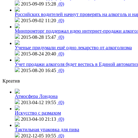
2015-09-09 15:28
(0)
Российских водителей начнут проверять на алкоголь и н
2015-09-02 11:20
(0)
Минпромторг поддержал идею интернет-продажи алкого
2015-08-28 15:47
(0)
Ученые придумали ещё одно лекарство от алкоголизма
2015-08-24 20:40
(0)
Учет продажи алкоголя будет вестись в Единой автомати
2015-08-20 16:45
(0)
Креатив
Атмосфера Лондона
2013-04-12 19:55
(0)
Искусство с размахом
2013-04-10 21:13
(0)
Тактильная упаковка для пива
2012-12-05 10:55
(0)