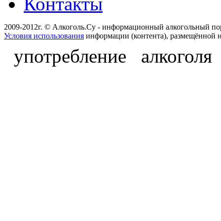
Контакты
2009-2012г. © Алкоголь.Су - информационный алкогольный по
Условия использования
информации (контента), размещённой н
употребление алкоголя