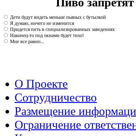
Пиво запретят 
Дети будут видеть меньше пьяных с бутылкой
Я думаю, ничего не изменится
Придется пить в специализированных заведениях
Наконец-то под окнами будет тихо!
Мне все равно...
О Проекте
Сотрудничество
Размещение информац
Ограничение ответстве