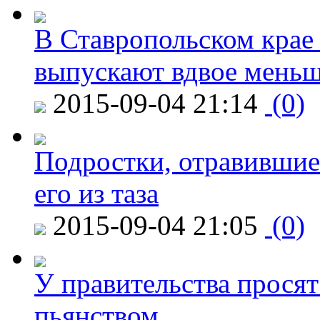
В Ставропольском крае
выпускают вдвое мень
2015-09-04 21:14
(0)
Подростки, отравившие
его из таза
2015-09-04 21:05
(0)
У правительства просят
пьянством