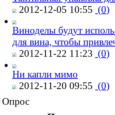
2012-12-05 10:55
(0)
Виноделы будут исполь
для вина, чтобы привле
2012-11-22 11:23
(0)
Ни капли мимо
2012-11-20 09:55
(0)
Опрос