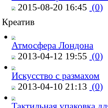
2015-08-20 16:45
(0)
Креатив
Атмосфера Лондона
2013-04-12 19:55
(0)
Искусство с размахом
2013-04-10 21:13
(0)
Тактильная упаковка дл