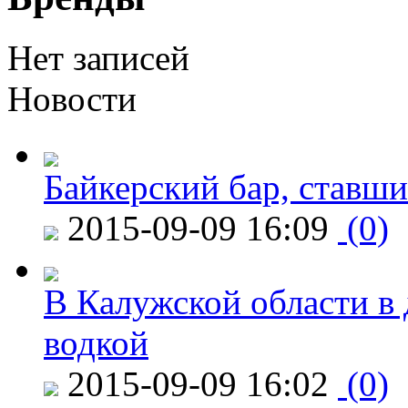
Нет записей
Новости
Байкерский бар, ставши
2015-09-09 16:09
(0)
В Калужской области в 
водкой
2015-09-09 16:02
(0)