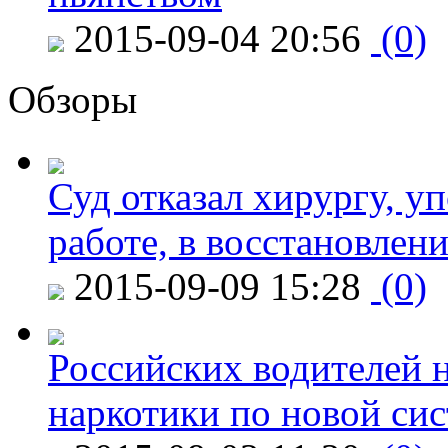
2015-09-04 20:56
(0)
Обзоры
Суд отказал хирургу, у
работе, в восстановлен
2015-09-09 15:28
(0)
Российских водителей н
наркотики по новой си