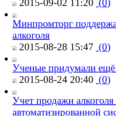
2015-09-02 11:20
(0)
Минпромторг поддержа
алкоголя
2015-08-28 15:47
(0)
Ученые придумали ещё 
2015-08-24 20:40
(0)
Учет продажи алкоголя 
автоматизированной си