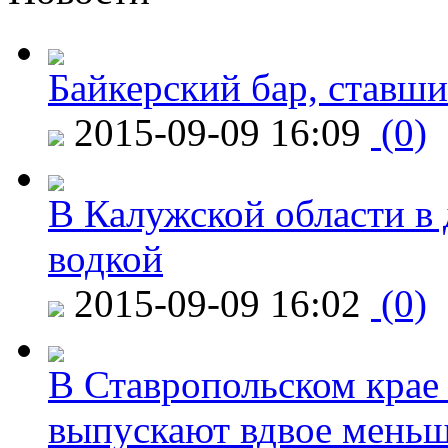
Байкерский бар, ставши
2015-09-09 16:09
(0)
В Калужской области в 
водкой
2015-09-09 16:02
(0)
В Ставропольском крае
выпускают вдвое мень