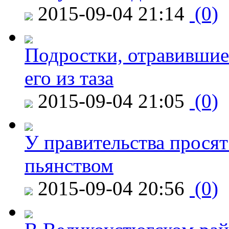
2015-09-04 21:14
(0)
Подростки, отравившие
его из таза
2015-09-04 21:05
(0)
У правительства просят
пьянством
2015-09-04 20:56
(0)