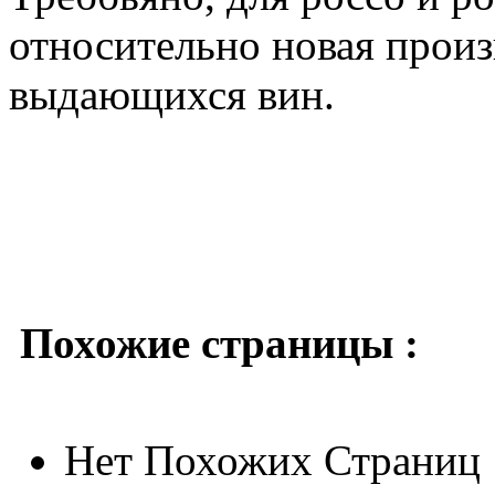
относительно новая произ
выдающихся вин.
Похожие страницы :
Нет Похожих Страниц