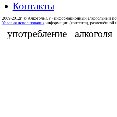
Контакты
2009-2012г. © Алкоголь.Су - информационный алкогольный по
Условия использования
информации (контента), размещённой н
употребление алкоголя