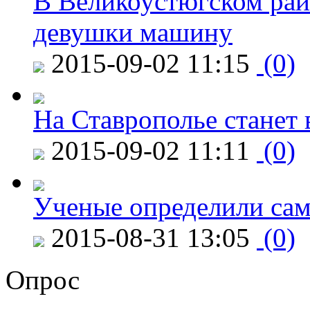
В Великоустюгском райо
девушки машину
2015-09-02 11:15
(0)
На Ставрополье станет 
2015-09-02 11:11
(0)
Ученые определили сам
2015-08-31 13:05
(0)
Опрос