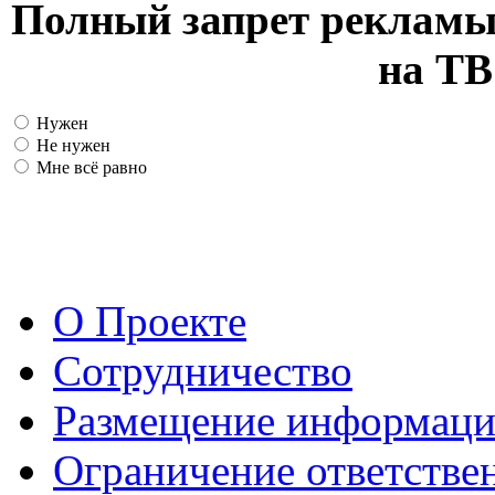
Полный запрет рекламы
на ТВ
Нужен
Не нужен
Мне всё равно
О Проекте
Сотрудничество
Размещение информац
Ограничение ответстве