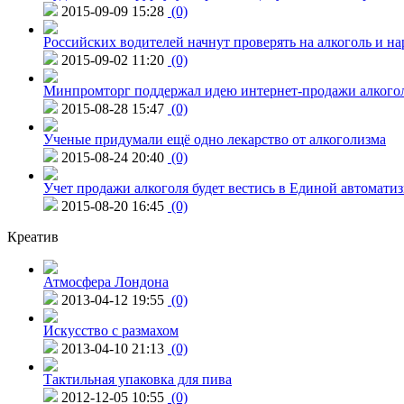
2015-09-09 15:28
(0)
Российских водителей начнут проверять на алкоголь и н
2015-09-02 11:20
(0)
Минпромторг поддержал идею интернет-продажи алкого
2015-08-28 15:47
(0)
Ученые придумали ещё одно лекарство от алкоголизма
2015-08-24 20:40
(0)
Учет продажи алкоголя будет вестись в Единой автомати
2015-08-20 16:45
(0)
Креатив
Атмосфера Лондона
2013-04-12 19:55
(0)
Искусство с размахом
2013-04-10 21:13
(0)
Тактильная упаковка для пива
2012-12-05 10:55
(0)