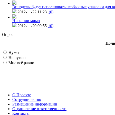
Виноделы будут использовать необычные упаковки для в
2012-11-22 11:23
(0)
Ни капли мимо
2012-11-20 09:55
(0)
Опрос
Полн
Нужен
Не нужен
Мне всё равно
О Проекте
Сотрудничество
Размещение информации
Ограничение ответственности
Контакты