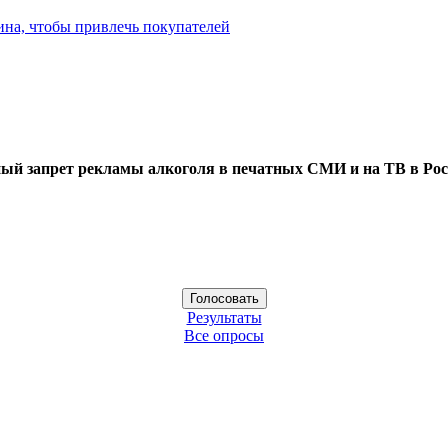
ина, чтобы привлечь покупателей
ый запрет рекламы алкоголя в печатных СМИ и на ТВ в Рос
Результаты
Все опросы