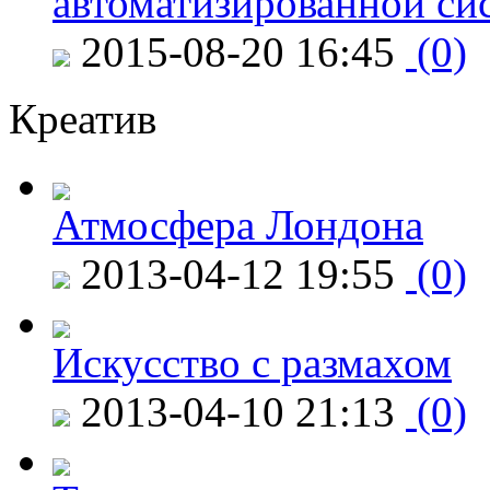
автоматизированной си
2015-08-20 16:45
(0)
Креатив
Атмосфера Лондона
2013-04-12 19:55
(0)
Искусство с размахом
2013-04-10 21:13
(0)