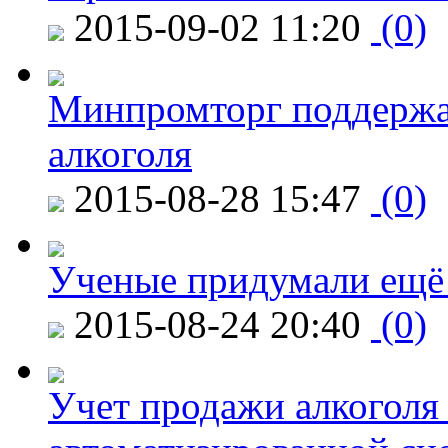
2015-09-02 11:20
(0)
Минпромторг поддержа
алкоголя
2015-08-28 15:47
(0)
Ученые придумали ещё 
2015-08-24 20:40
(0)
Учет продажи алкоголя 