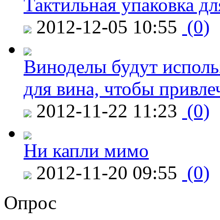
Тактильная упаковка дл
2012-12-05 10:55
(0)
Виноделы будут исполь
для вина, чтобы привле
2012-11-22 11:23
(0)
Ни капли мимо
2012-11-20 09:55
(0)
Опрос