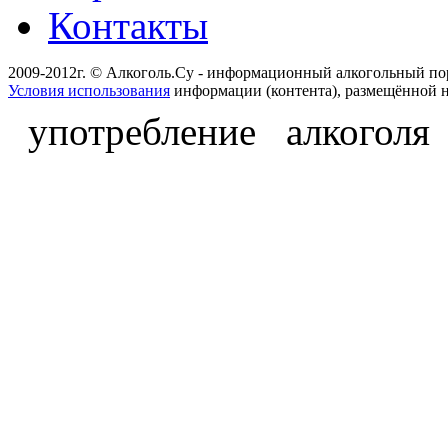
Контакты
2009-2012г. © Алкоголь.Су - информационный алкогольный по
Условия использования
информации (контента), размещённой н
употребление алкоголя