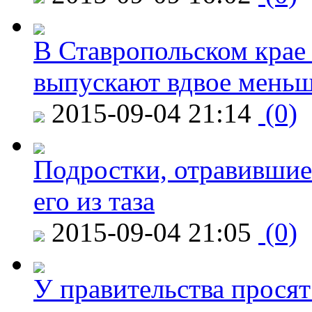
В Ставропольском крае
выпускают вдвое мень
2015-09-04 21:14
(0)
Подростки, отравившие
его из таза
2015-09-04 21:05
(0)
У правительства просят