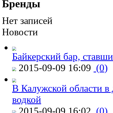
Бренды
Нет записей
Новости
Байкерский бар, ставши
2015-09-09 16:09
(0)
В Калужской области в 
водкой
2015-09-09 16:02
(0)