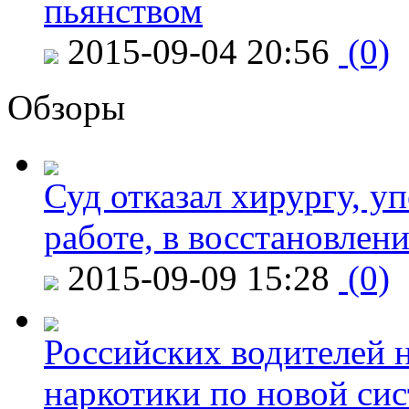
пьянством
2015-09-04 20:56
(0)
Обзоры
Суд отказал хирургу, у
работе, в восстановлен
2015-09-09 15:28
(0)
Российских водителей н
наркотики по новой си