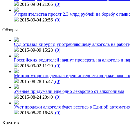
2015-09-04 21:05
(0)
У правительства просят 2,3 млрд рублей на борьбу с пьян
2015-09-04 20:56
(0)
Обзоры
Суд отказал хирургу, употребляющему алкоголь на работе
2015-09-09 15:28
(0)
Российских водителей начнут проверять на алкоголь и н
2015-09-02 11:20
(0)
Минпромторг поддержал идею интернет-продажи алкого
2015-08-28 15:47
(0)
Ученые придумали ещё одно лекарство от алкоголизма
2015-08-24 20:40
(0)
Учет продажи алкоголя будет вестись в Единой автомати
2015-08-20 16:45
(0)
Креатив