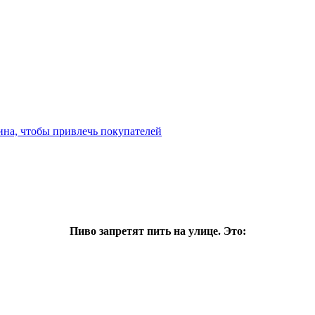
ина, чтобы привлечь покупателей
Пиво запретят пить на улице. Это: