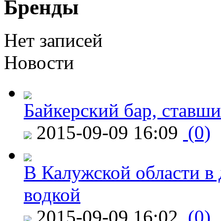
Бренды
Нет записей
Новости
Байкерский бар, ставши
2015-09-09 16:09
(0)
В Калужской области в 
водкой
2015-09-09 16:02
(0)