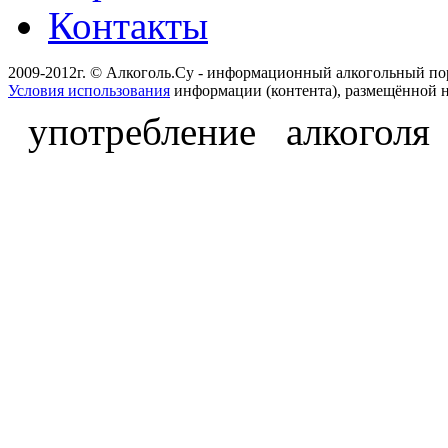
Контакты
2009-2012г. © Алкоголь.Су - информационный алкогольный по
Условия использования
информации (контента), размещённой н
употребление алкоголя