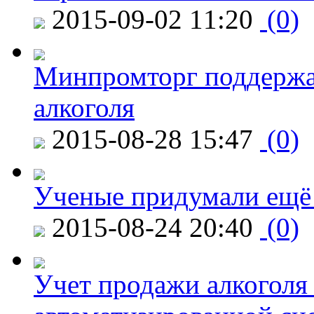
2015-09-02 11:20
(0)
Минпромторг поддержа
алкоголя
2015-08-28 15:47
(0)
Ученые придумали ещё 
2015-08-24 20:40
(0)
Учет продажи алкоголя 