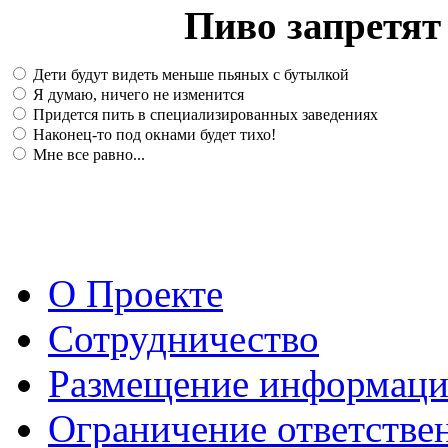
Пиво запретят 
Дети будут видеть меньше пьяных с бутылкой
Я думаю, ничего не изменится
Придется пить в специализированных заведениях
Наконец-то под окнами будет тихо!
Мне все равно...
О Проекте
Сотрудничество
Размещение информац
Ограничение ответстве