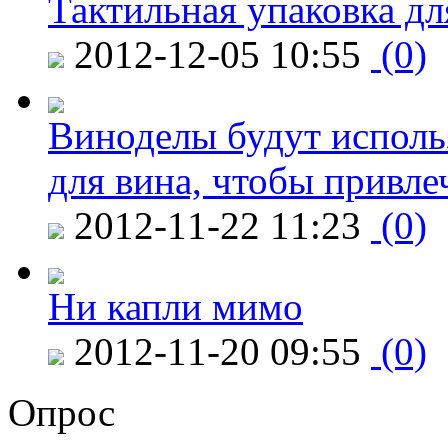
Тактильная упаковка дл
2012-12-05 10:55
(0)
Виноделы будут исполь
для вина, чтобы привле
2012-11-22 11:23
(0)
Ни капли мимо
2012-11-20 09:55
(0)
Опрос