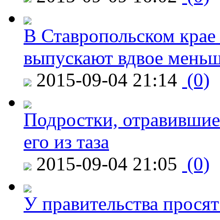
В Ставропольском крае
выпускают вдвое мень
2015-09-04 21:14
(0)
Подростки, отравившие
его из таза
2015-09-04 21:05
(0)
У правительства просят