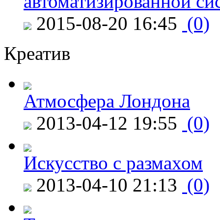
автоматизированной си
2015-08-20 16:45
(0)
Креатив
Атмосфера Лондона
2013-04-12 19:55
(0)
Искусство с размахом
2013-04-10 21:13
(0)