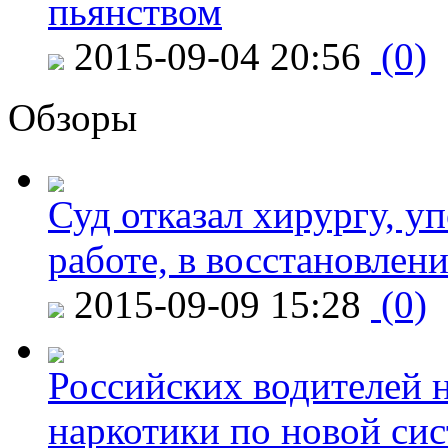
пьянством
2015-09-04 20:56
(0)
Обзоры
Суд отказал хирургу, у
работе, в восстановлен
2015-09-09 15:28
(0)
Российских водителей н
наркотики по новой си