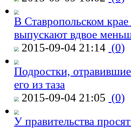
В Ставропольском крае
выпускают вдвое мень
2015-09-04 21:14
(0)
Подростки, отравившие
его из таза
2015-09-04 21:05
(0)
У правительства просят