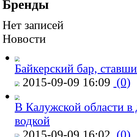
Бренды
Нет записей
Новости
Байкерский бар, ставши
2015-09-09 16:09
(0)
В Калужской области в 
водкой
2015-09-09 16:02
(0)