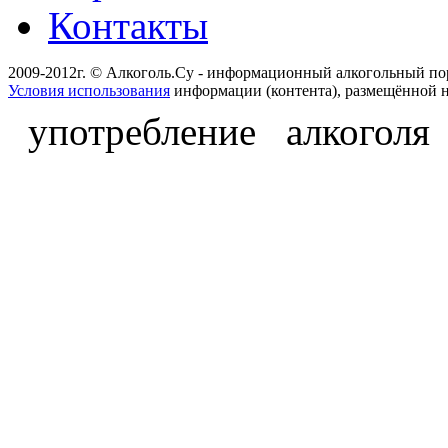
Контакты
2009-2012г. © Алкоголь.Су - информационный алкогольный по
Условия использования
информации (контента), размещённой н
употребление алкоголя