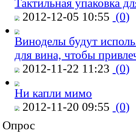
Тактильная упаковка дл
2012-12-05 10:55
(0)
Виноделы будут исполь
для вина, чтобы привле
2012-11-22 11:23
(0)
Ни капли мимо
2012-11-20 09:55
(0)
Опрос