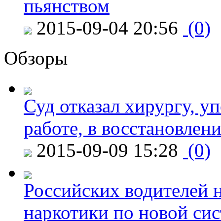
пьянством
2015-09-04 20:56
(0)
Обзоры
Суд отказал хирургу, у
работе, в восстановлен
2015-09-09 15:28
(0)
Российских водителей н
наркотики по новой си