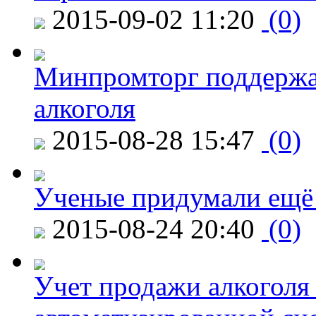
2015-09-02 11:20
(0)
Минпромторг поддержа
алкоголя
2015-08-28 15:47
(0)
Ученые придумали ещё 
2015-08-24 20:40
(0)
Учет продажи алкоголя 