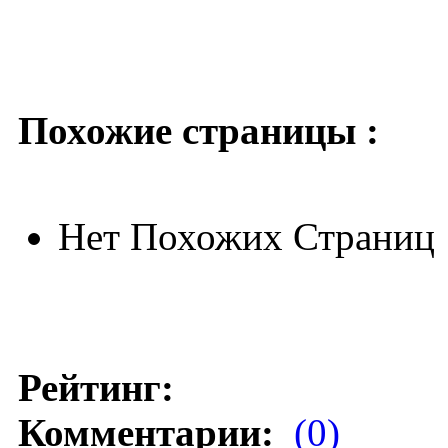
Похожие страницы :
Нет Похожих Страниц
Рейтинг:
Комментарии:
(0)