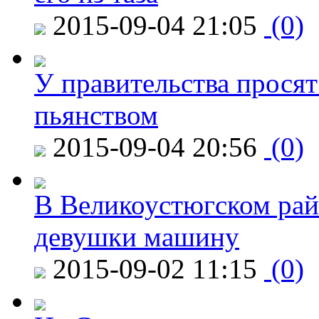
2015-09-04 21:05
(0)
У правительства просят
пьянством
2015-09-04 20:56
(0)
В Великоустюгском райо
девушки машину
2015-09-02 11:15
(0)