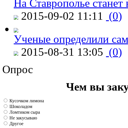
На Ставрополье станет 
2015-09-02 11:11
(0)
Ученые определили сам
2015-08-31 13:05
(0)
Опрос
Чем вы зак
Кусочком лимона
Шоколадом
Ломтиком сыра
Не закусываю
Другое