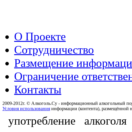
О Проекте
Сотрудничество
Размещение информац
Ограничение ответстве
Контакты
2009-2012г. © Алкоголь.Су - информационный алкогольный по
Условия использования
информации (контента), размещённой н
употребление алкоголя