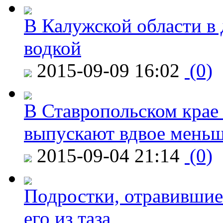
В Калужской области в 
водкой
2015-09-09 16:02
(0)
В Ставропольском крае
выпускают вдвое мень
2015-09-04 21:14
(0)
Подростки, отравившие
его из таза