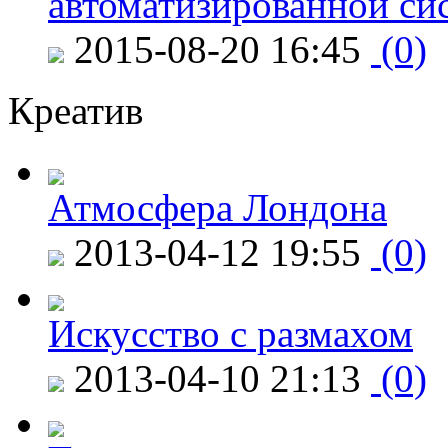
автоматизированной си
2015-08-20 16:45
(0)
Креатив
Атмосфера Лондона
2013-04-12 19:55
(0)
Искусство с размахом
2013-04-10 21:13
(0)