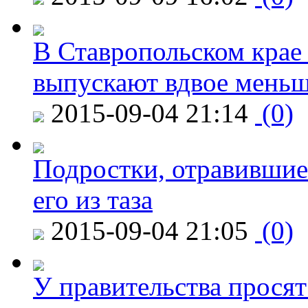
В Ставропольском крае
выпускают вдвое мень
2015-09-04 21:14
(0)
Подростки, отравившие
его из таза
2015-09-04 21:05
(0)
У правительства просят