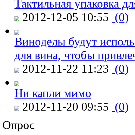
Тактильная упаковка дл
2012-12-05 10:55
(0)
Виноделы будут исполь
для вина, чтобы привле
2012-11-22 11:23
(0)
Ни капли мимо
2012-11-20 09:55
(0)
Опрос