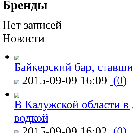
Бренды
Нет записей
Новости
Байкерский бар, ставши
2015-09-09 16:09
(0)
В Калужской области в 
водкой
2015-09-09 16:02
(0)