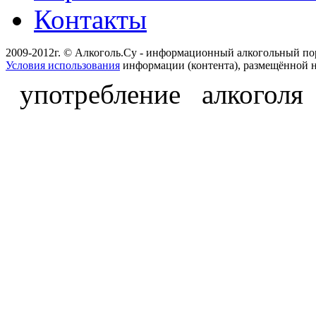
Контакты
2009-2012г. © Алкоголь.Су - информационный алкогольный по
Условия использования
информации (контента), размещённой н
употребление алкоголя