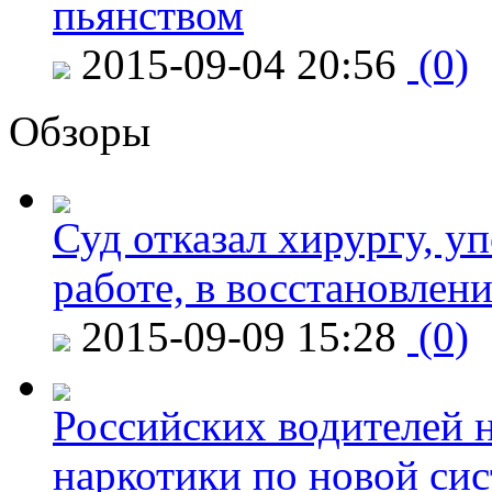
пьянством
2015-09-04 20:56
(0)
Обзоры
Суд отказал хирургу, у
работе, в восстановлен
2015-09-09 15:28
(0)
Российских водителей н
наркотики по новой си