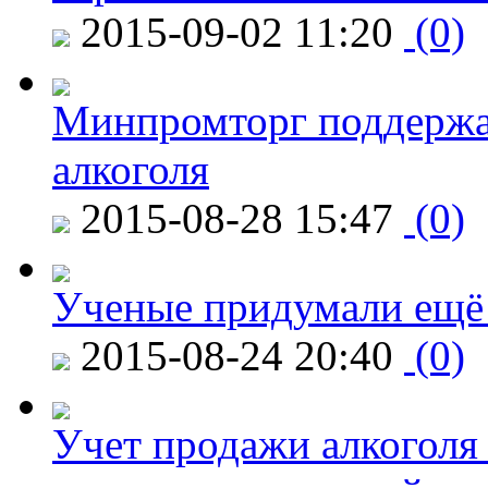
2015-09-02 11:20
(0)
Минпромторг поддержа
алкоголя
2015-08-28 15:47
(0)
Ученые придумали ещё 
2015-08-24 20:40
(0)
Учет продажи алкоголя 