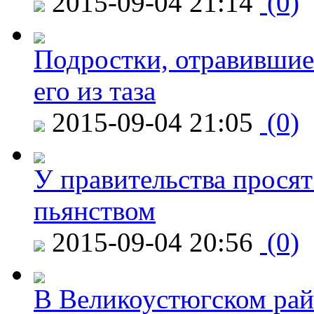
2015-09-04 21:14
(0)
Подростки, отравившие
его из таза
2015-09-04 21:05
(0)
У правительства просят
пьянством
2015-09-04 20:56
(0)
В Великоустюгском райо