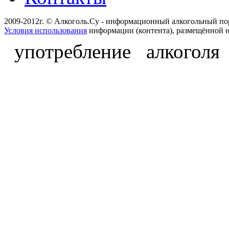
2009-2012г. © Алкоголь.Су - информационный алкогольный по
Условия использования
информации (контента), размещённой н
употребление алкоголя