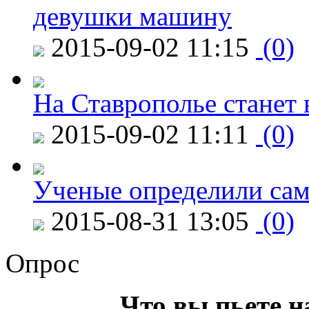
девушки машину
2015-09-02 11:15
(0)
На Ставрополье станет 
2015-09-02 11:11
(0)
Ученые определили сам
2015-08-31 13:05
(0)
Опрос
Что вы пьете н