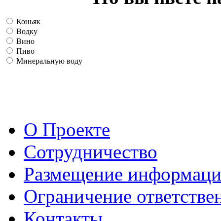
Коньяк
Водку
Вино
Пиво
Минеральную воду
О Проекте
Сотрудничество
Размещение информац
Ограничение ответстве
Контакты