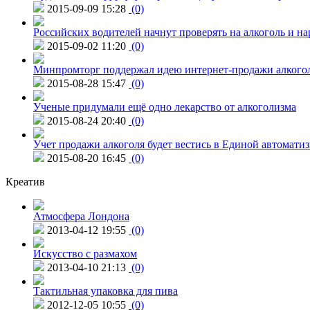
2015-09-09 15:28
(0)
Российских водителей начнут проверять на алкоголь и н
2015-09-02 11:20
(0)
Минпромторг поддержал идею интернет-продажи алкого
2015-08-28 15:47
(0)
Ученые придумали ещё одно лекарство от алкоголизма
2015-08-24 20:40
(0)
Учет продажи алкоголя будет вестись в Единой автомати
2015-08-20 16:45
(0)
Креатив
Атмосфера Лондона
2013-04-12 19:55
(0)
Искусство с размахом
2013-04-10 21:13
(0)
Тактильная упаковка для пива
2012-12-05 10:55
(0)