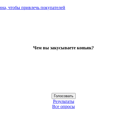
ина, чтобы привлечь покупателей
Чем вы закусываете коньяк?
Результаты
Все опросы