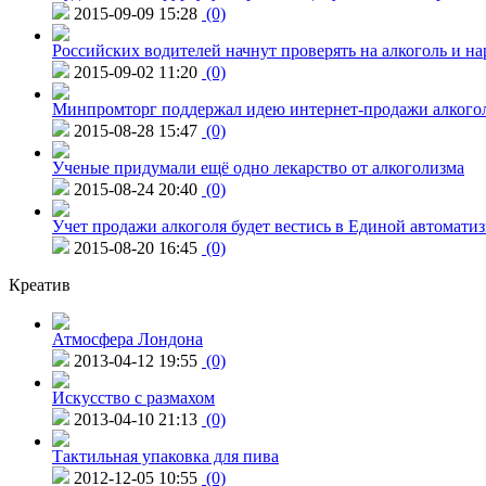
2015-09-09 15:28
(0)
Российских водителей начнут проверять на алкоголь и н
2015-09-02 11:20
(0)
Минпромторг поддержал идею интернет-продажи алкого
2015-08-28 15:47
(0)
Ученые придумали ещё одно лекарство от алкоголизма
2015-08-24 20:40
(0)
Учет продажи алкоголя будет вестись в Единой автомати
2015-08-20 16:45
(0)
Креатив
Атмосфера Лондона
2013-04-12 19:55
(0)
Искусство с размахом
2013-04-10 21:13
(0)
Тактильная упаковка для пива
2012-12-05 10:55
(0)