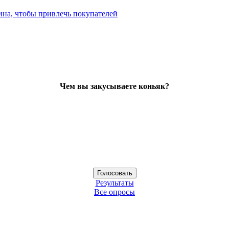
ина, чтобы привлечь покупателей
Чем вы закусываете коньяк?
Результаты
Все опросы