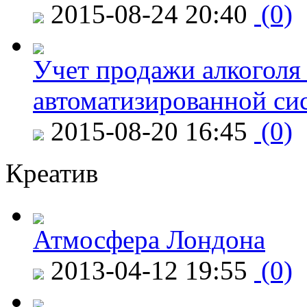
2015-08-24 20:40
(0)
Учет продажи алкоголя 
автоматизированной си
2015-08-20 16:45
(0)
Креатив
Атмосфера Лондона
2013-04-12 19:55
(0)