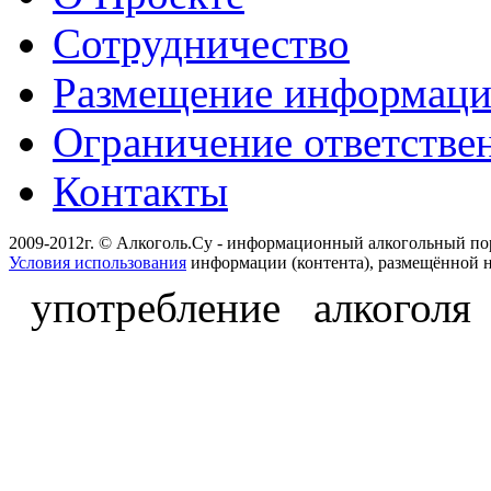
Сотрудничество
Размещение информац
Ограничение ответстве
Контакты
2009-2012г. © Алкоголь.Су - информационный алкогольный по
Условия использования
информации (контента), размещённой н
употребление алкоголя