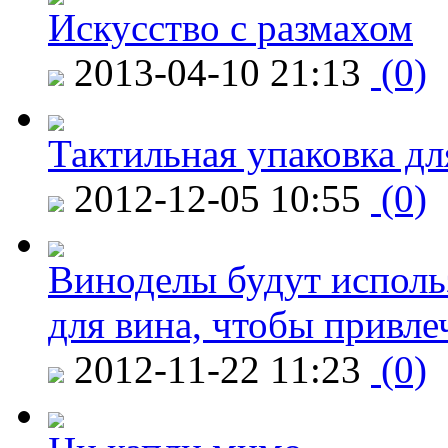
Искусство с размахом
2013-04-10 21:13
(0)
Тактильная упаковка дл
2012-12-05 10:55
(0)
Виноделы будут исполь
для вина, чтобы привле
2012-11-22 11:23
(0)