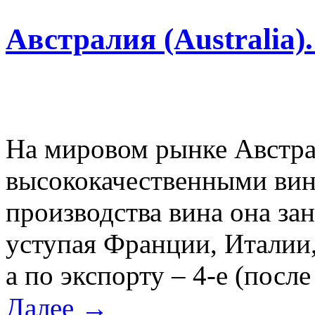
Австралия (Australia)
На мировом рынке Австра
высококачественными вина
производства вина она зан
уступая Франции, Италии
а по экспорту – 4-е (посл
Далее →