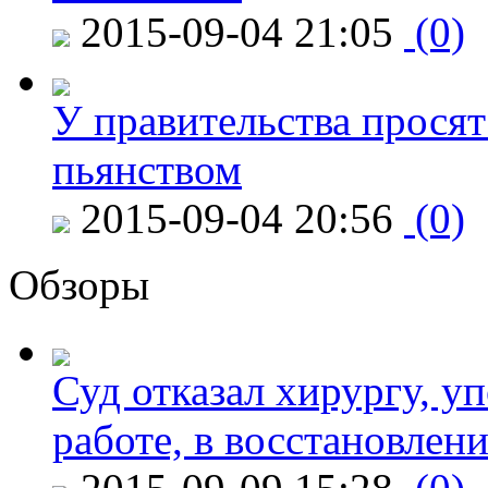
2015-09-04 21:05
(0)
У правительства просят
пьянством
2015-09-04 20:56
(0)
Обзоры
Суд отказал хирургу, у
работе, в восстановлен