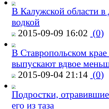
В Калужской области в 
водкой
2015-09-09 16:02
(0)
В Ставропольском крае
выпускают вдвое мень
2015-09-04 21:14
(0)
Подростки, отравившие
его из таза