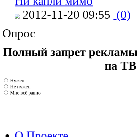
Ни капли мимо
2012-11-20 09:55
(0)
Опрос
Полный запрет рекламы
на ТВ
Нужен
Не нужен
Мне всё равно
О Проекте