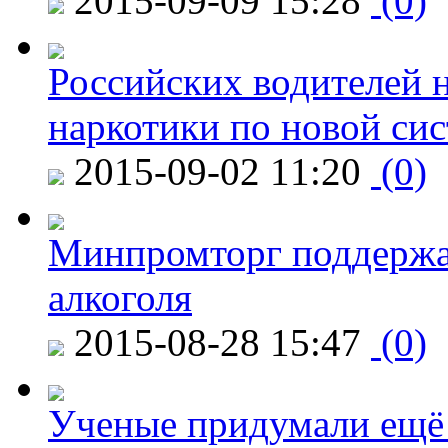
2015-09-09 15:28
(0)
Российских водителей н
наркотики по новой си
2015-09-02 11:20
(0)
Минпромторг поддержа
алкоголя
2015-08-28 15:47
(0)
Ученые придумали ещё 