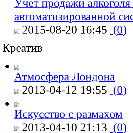
Учет продажи алкоголя 
автоматизированной си
2015-08-20 16:45
(0)
Креатив
Атмосфера Лондона
2013-04-12 19:55
(0)
Искусство с размахом
2013-04-10 21:13
(0)