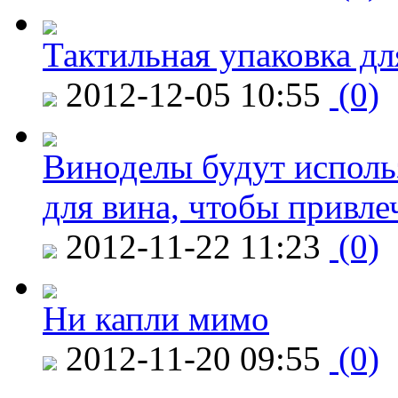
Тактильная упаковка дл
2012-12-05 10:55
(0)
Виноделы будут исполь
для вина, чтобы привле
2012-11-22 11:23
(0)
Ни капли мимо
2012-11-20 09:55
(0)