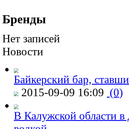
Бренды
Нет записей
Новости
Байкерский бар, ставши
2015-09-09 16:09
(0)
В Калужской области в 
водкой