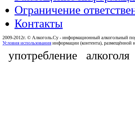
Ограничение ответстве
Контакты
2009-2012г. © Алкоголь.Су - информационный алкогольный по
Условия использования
информации (контента), размещённой н
употребление алкоголя