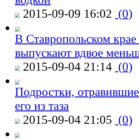
2015-09-09 16:02
(0)
В Ставропольском крае
выпускают вдвое мень
2015-09-04 21:14
(0)
Подростки, отравившие
его из таза
2015-09-04 21:05
(0)