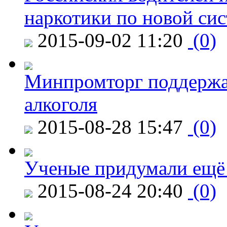
наркотики по новой си
2015-09-02 11:20
(0)
Минпромторг поддержа
алкоголя
2015-08-28 15:47
(0)
Ученые придумали ещё 
2015-08-24 20:40
(0)