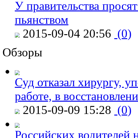
У правительства просят
пьянством
2015-09-04 20:56
(0)
Обзоры
Суд отказал хирургу, у
работе, в восстановлен
2015-09-09 15:28
(0)
Российских водителей н