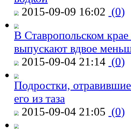
2015-09-09 16:02
(0)
В Ставропольском крае
выпускают вдвое мень
2015-09-04 21:14
(0)
Подростки, отравившие
его из таза
2015-09-04 21:05
(0)