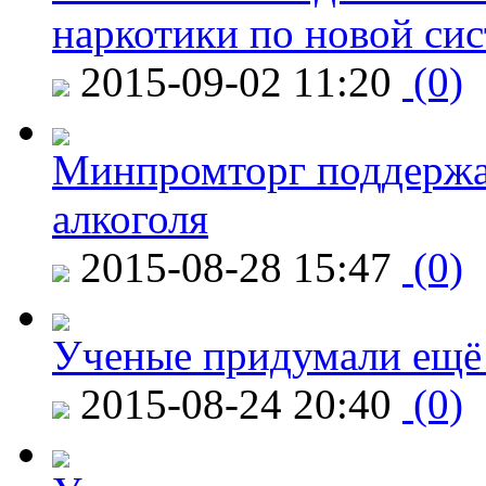
наркотики по новой си
2015-09-02 11:20
(0)
Минпромторг поддержа
алкоголя
2015-08-28 15:47
(0)
Ученые придумали ещё 
2015-08-24 20:40
(0)