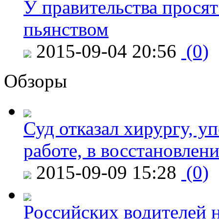
У правительства просят
пьянством
2015-09-04 20:56
(0)
Обзоры
Суд отказал хирургу, у
работе, в восстановлен
2015-09-09 15:28
(0)
Российских водителей н