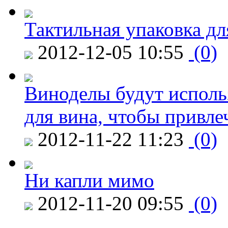
Тактильная упаковка дл
2012-12-05 10:55
(0)
Виноделы будут исполь
для вина, чтобы привле
2012-11-22 11:23
(0)
Ни капли мимо
2012-11-20 09:55
(0)