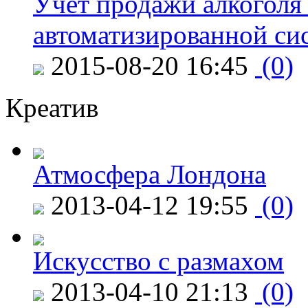
Учет продажи алкоголя 
автоматизированной си
2015-08-20 16:45
(0)
Креатив
Атмосфера Лондона
2013-04-12 19:55
(0)
Искусство с размахом
2013-04-10 21:13
(0)