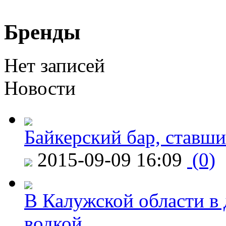
Бренды
Нет записей
Новости
Байкерский бар, ставши
2015-09-09 16:09
(0)
В Калужской области в 
водкой