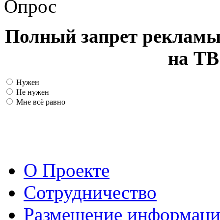
Опрос
Полный запрет рекламы
на ТВ
Нужен
Не нужен
Мне всё равно
О Проекте
Сотрудничество
Размещение информац