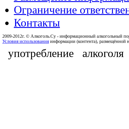
Ограничение ответстве
Контакты
2009-2012г. © Алкоголь.Су - информационный алкогольный по
Условия использования
информации (контента), размещённой н
употребление алкоголя