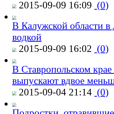
2015-09-09 16:09
(0)
В Калужской области в 
водкой
2015-09-09 16:02
(0)
В Ставропольском крае
выпускают вдвое мень
2015-09-04 21:14
(0)
Подростки, отравившие