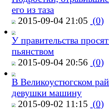
его из таза
2015-09-04 21:05
(0)
У правительства просят
пьянством
2015-09-04 20:56
(0)
В Великоустюгском райо
девушки машину
2015-09-02 11:15
(0)