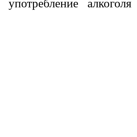
употребление алкоголя