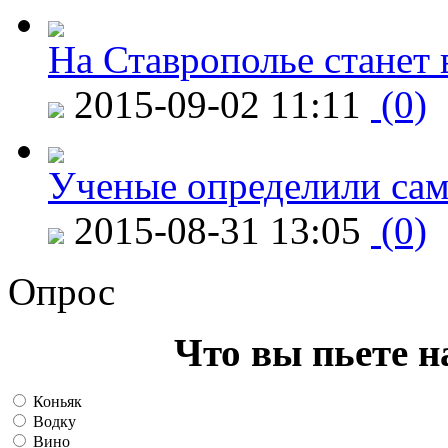
На Ставрополье станет 
2015-09-02 11:11
(0)
Ученые определили сам
2015-08-31 13:05
(0)
Опрос
Что вы пьете н
Коньяк
Водку
Вино