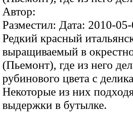
Автор:
Разместил: Дата: 2010-05-
Редкий красный итальянск
выращиваемый в окрестно
(Пьемонт), где из него де
рубинового цвета с дели
Некоторые из них подход
выдержки в бутылке.