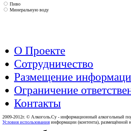
Пиво
Минеральную воду
О Проекте
Сотрудничество
Размещение информац
Ограничение ответстве
Контакты
2009-2012г. © Алкоголь.Су - информационный алкогольный по
Условия использования
информации (контента), размещённой н