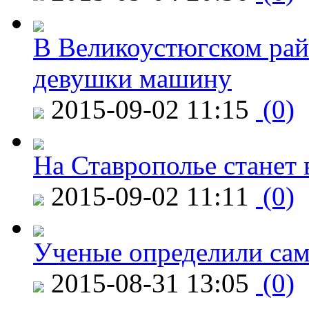
В Великоустюгском райо
девушки машину
2015-09-02 11:15
(0)
На Ставрополье станет 
2015-09-02 11:11
(0)
Ученые определили сам
2015-08-31 13:05
(0)