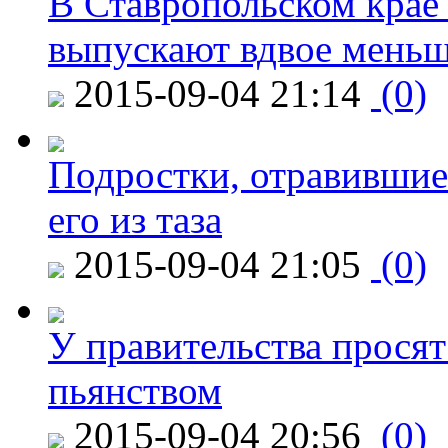
В Ставропольском крае
выпускают вдвое мень
2015-09-04 21:14
(0)
Подростки, отравившие
его из таза
2015-09-04 21:05
(0)
У правительства просят
пьянством
2015-09-04 20:56
(0)