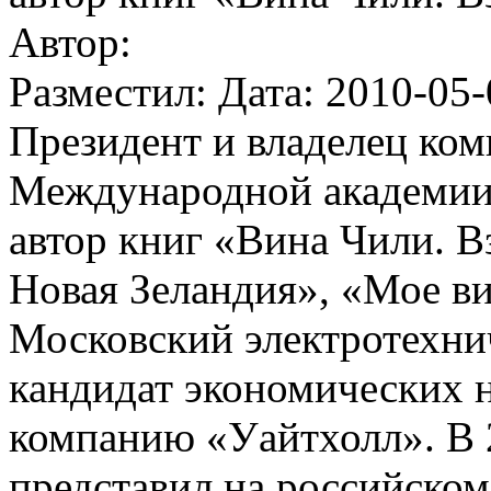
Автор:
Разместил: Дата: 2010-05-
Президент и владелец ко
Международной академии 
автор книг «Вина Чили. В
Новая Зеландия», «Мое в
Московский электротехнич
кандидат экономических на
компанию «Уайтхолл». В 
представил на российско