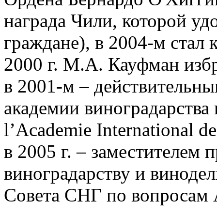
награда Чили, которой уд
граждане), в 2004-м стал
2000 г. М.А. Кауфман изб
в 2001-м – действительн
академии виноградарства 
l’Academie International de l
в 2005 г. – заместителем 
виноградарству и виноде
Совета СНГ по вопросам