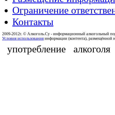
Ограничение ответстве
Контакты
2009-2012г. © Алкоголь.Су - информационный алкогольный по
Условия использования
информации (контента), размещённой н
употребление алкоголя