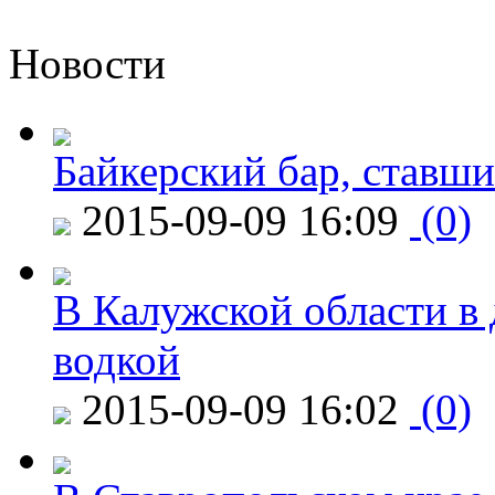
Новости
Байкерский бар, ставши
2015-09-09 16:09
(0)
В Калужской области в 
водкой
2015-09-09 16:02
(0)