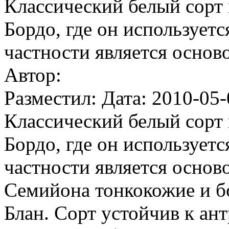
Классический белый сорт
Бордо, где он используетс
частности является основ
Автор:
Разместил: Дата: 2010-05-
Классический белый сорт
Бордо, где он используетс
частности является основ
Семийона тонкокожие и б
Блан. Сорт устойчив к ан