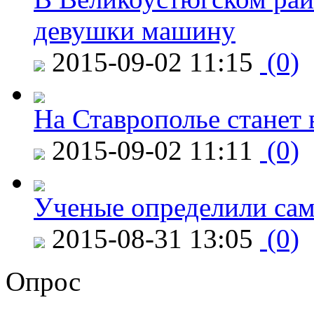
девушки машину
2015-09-02 11:15
(0)
На Ставрополье станет 
2015-09-02 11:11
(0)
Ученые определили сам
2015-08-31 13:05
(0)
Опрос