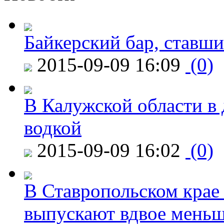
Байкерский бар, ставши
2015-09-09 16:09
(0)
В Калужской области в 
водкой
2015-09-09 16:02
(0)
В Ставропольском крае
выпускают вдвое мень