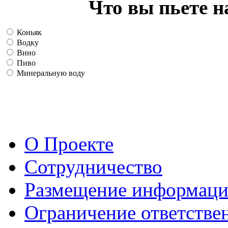
Что вы пьете н
Коньяк
Водку
Вино
Пиво
Минеральную воду
О Проекте
Сотрудничество
Размещение информац
Ограничение ответстве