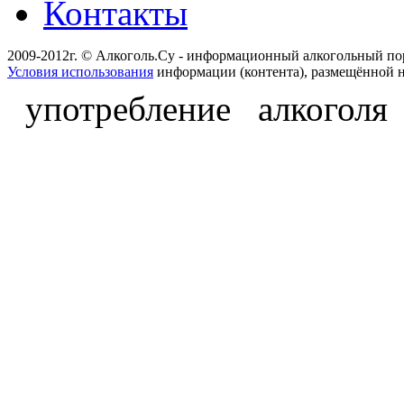
Контакты
2009-2012г. © Алкоголь.Су - информационный алкогольный по
Условия использования
информации (контента), размещённой н
употребление алкоголя