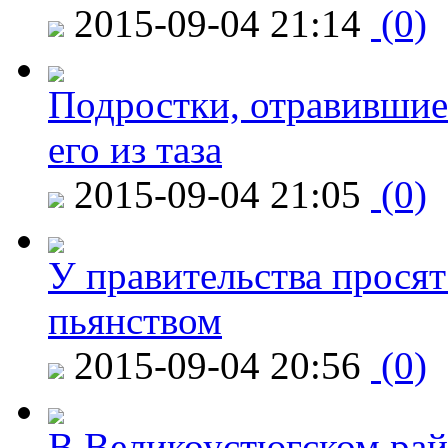
2015-09-04 21:14
(0)
Подростки, отравившие
его из таза
2015-09-04 21:05
(0)
У правительства просят
пьянством
2015-09-04 20:56
(0)
В Великоустюгском райо