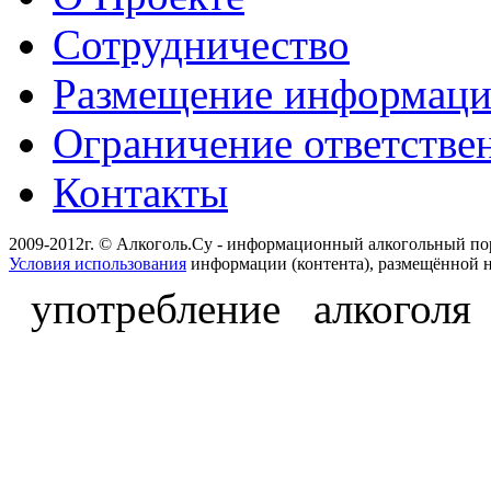
Сотрудничество
Размещение информац
Ограничение ответстве
Контакты
2009-2012г. © Алкоголь.Су - информационный алкогольный по
Условия использования
информации (контента), размещённой н
употребление алкоголя