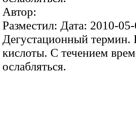
Автор:
Разместил: Дата: 2010-05-
Дегустационный термин. 
кислоты. С течением врем
ослабляться.