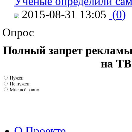
Ученые определили сам
2015-08-31 13:05
(0)
Опрос
Полный запрет рекламы
на ТВ
Нужен
Не нужен
Мне всё равно
О Проекте