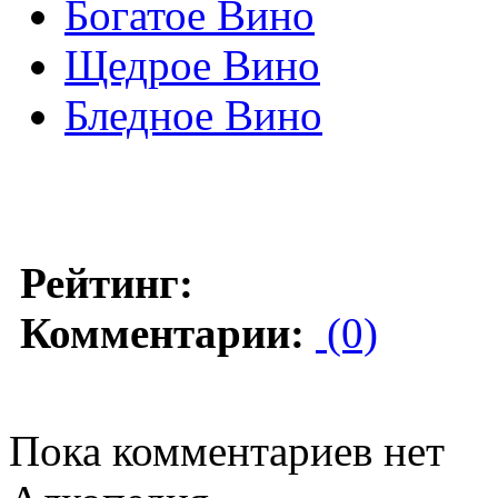
Богатое Вино
Щедрое Вино
Бледное Вино
Рейтинг:
Комментарии:
(0)
Пока комментариев нет