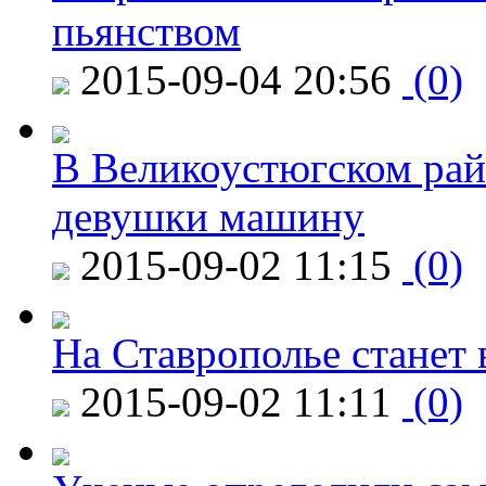
пьянством
2015-09-04 20:56
(0)
В Великоустюгском райо
девушки машину
2015-09-02 11:15
(0)
На Ставрополье станет 
2015-09-02 11:11
(0)