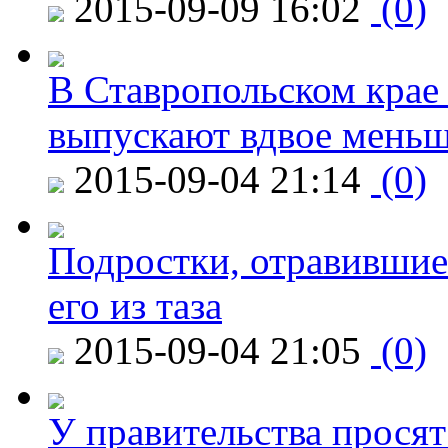
2015-09-09 16:02
(0)
В Ставропольском крае
выпускают вдвое мень
2015-09-04 21:14
(0)
Подростки, отравившие
его из таза
2015-09-04 21:05
(0)
У правительства просят