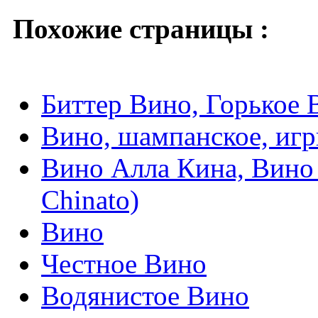
Похожие страницы :
Биттер Вино, Горькое В
Вино, шампанское, игр
Вино Алла Кина, Вино 
Chinato)
Вино
Честное Вино
Водянистое Вино