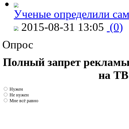
Ученые определили сам
2015-08-31 13:05
(0)
Опрос
Полный запрет рекламы
на ТВ
Нужен
Не нужен
Мне всё равно