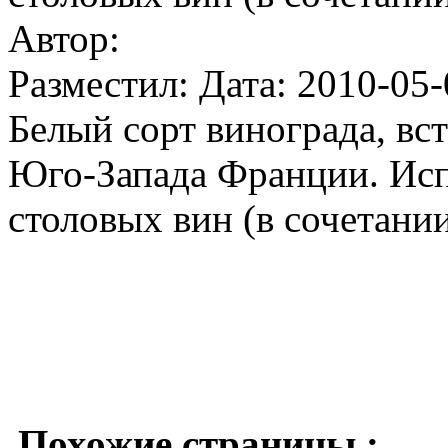
Автор:
Разместил: Дата: 2010-05-
Белый сорт винограда, в
Юго-Запада Франции. Исп
столовых вин (в сочетани
Похожие страницы :