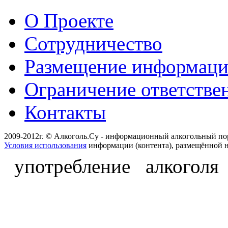
О Проекте
Сотрудничество
Размещение информац
Ограничение ответстве
Контакты
2009-2012г. © Алкоголь.Су - информационный алкогольный по
Условия использования
информации (контента), размещённой н
употребление алкоголя