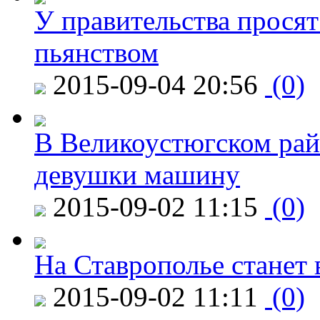
У правительства просят
пьянством
2015-09-04 20:56
(0)
В Великоустюгском райо
девушки машину
2015-09-02 11:15
(0)
На Ставрополье станет 
2015-09-02 11:11
(0)