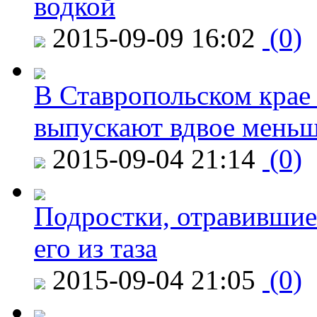
водкой
2015-09-09 16:02
(0)
В Ставропольском крае
выпускают вдвое мень
2015-09-04 21:14
(0)
Подростки, отравившие
его из таза
2015-09-04 21:05
(0)