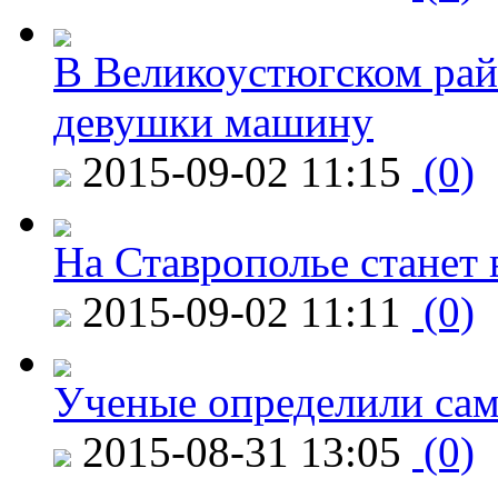
В Великоустюгском райо
девушки машину
2015-09-02 11:15
(0)
На Ставрополье станет 
2015-09-02 11:11
(0)
Ученые определили сам
2015-08-31 13:05
(0)