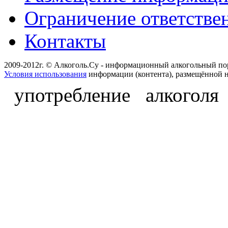
Ограничение ответстве
Контакты
2009-2012г. © Алкоголь.Су - информационный алкогольный по
Условия использования
информации (контента), размещённой н
употребление алкоголя