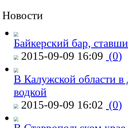
Новости
Байкерский бар, ставши
2015-09-09 16:09
(0)
В Калужской области в 
водкой
2015-09-09 16:02
(0)
В Ставропольском крае