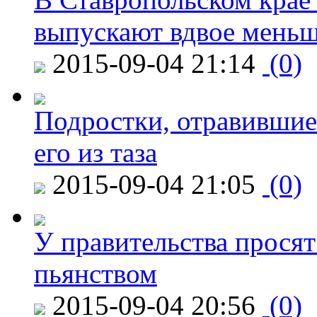
выпускают вдвое мень
2015-09-04 21:14
(0)
Подростки, отравившие
его из таза
2015-09-04 21:05
(0)
У правительства просят
пьянством
2015-09-04 20:56
(0)