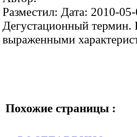
Разместил: Дата: 2010-05-
Дегустационный термин. 
выраженными характерис
Похожие страницы :