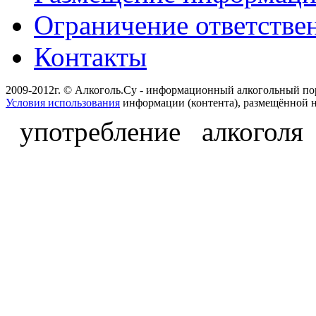
Ограничение ответстве
Контакты
2009-2012г. © Алкоголь.Су - информационный алкогольный по
Условия использования
информации (контента), размещённой н
употребление алкоголя