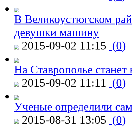
В Великоустюгском райо
девушки машину
2015-09-02 11:15
(0)
На Ставрополье станет 
2015-09-02 11:11
(0)
Ученые определили сам
2015-08-31 13:05
(0)