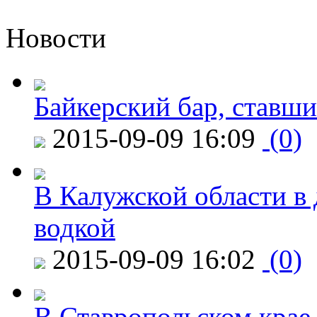
Новости
Байкерский бар, ставши
2015-09-09 16:09
(0)
В Калужской области в 
водкой
2015-09-09 16:02
(0)
В Ставропольском крае