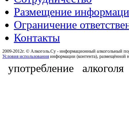
Размещение информац
Ограничение ответстве
Контакты
2009-2012г. © Алкоголь.Су - информационный алкогольный по
Условия использования
информации (контента), размещённой н
употребление алкоголя