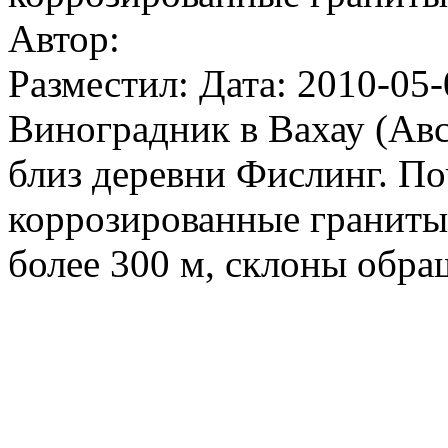
Автор:
Разместил: Дата: 2010-05-
Виноградник в Вахау (Авс
близ деревни Фислинг. По
коррозированные граниты
более 300 м, склоны обра