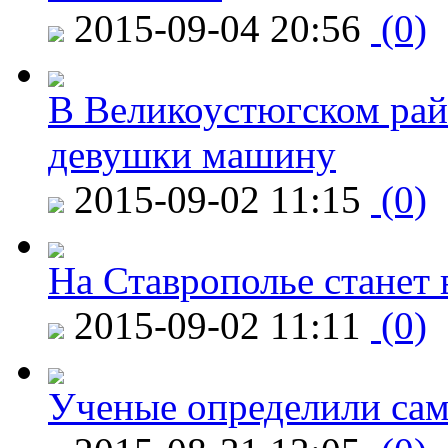
2015-09-04 20:56
(0)
В Великоустюгском райо
девушки машину
2015-09-02 11:15
(0)
На Ставрополье станет 
2015-09-02 11:11
(0)
Ученые определили сам