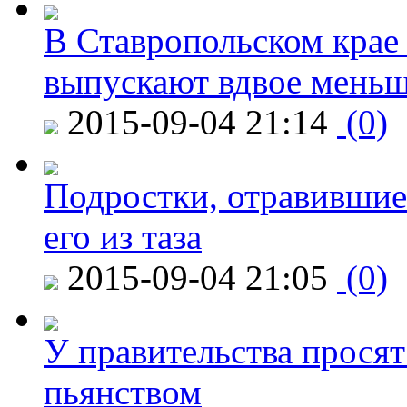
В Ставропольском крае
выпускают вдвое мень
2015-09-04 21:14
(0)
Подростки, отравившие
его из таза
2015-09-04 21:05
(0)
У правительства просят
пьянством