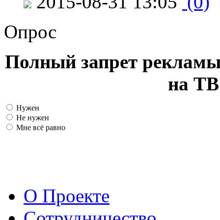
2015-08-31 13:05
(0)
Опрос
Полный запрет рекламы
на ТВ
Нужен
Не нужен
Мне всё равно
О Проекте
Сотрудничество