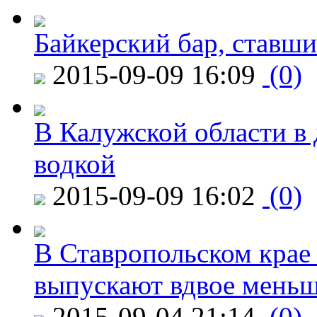
Байкерский бар, ставши
2015-09-09 16:09
(0)
В Калужской области в 
водкой
2015-09-09 16:02
(0)
В Ставропольском крае
выпускают вдвое мень
2015-09-04 21:14
(0)