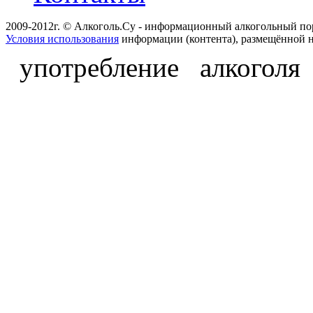
2009-2012г. © Алкоголь.Су - информационный алкогольный по
Условия использования
информации (контента), размещённой н
употребление алкоголя