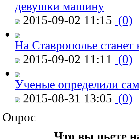
девушки машину
2015-09-02 11:15
(0)
На Ставрополье станет 
2015-09-02 11:11
(0)
Ученые определили сам
2015-08-31 13:05
(0)
Опрос
Что вы пьете н