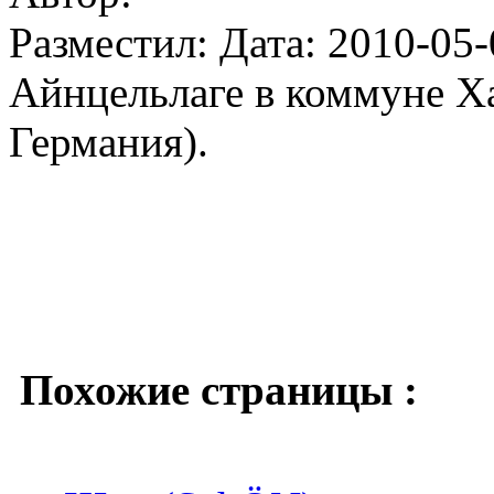
Разместил: Дата: 2010-05-
Айнцельлаге в коммуне Ха
Германия).
Похожие страницы :