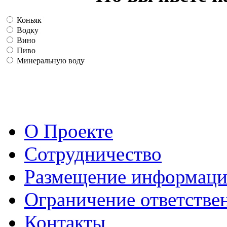
Коньяк
Водку
Вино
Пиво
Минеральную воду
О Проекте
Сотрудничество
Размещение информац
Ограничение ответстве
Контакты