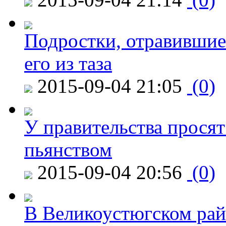
Подростки, отравившие
его из таза
2015-09-04 21:05
(0)
У правительства просят
пьянством
2015-09-04 20:56
(0)
В Великоустюгском райо