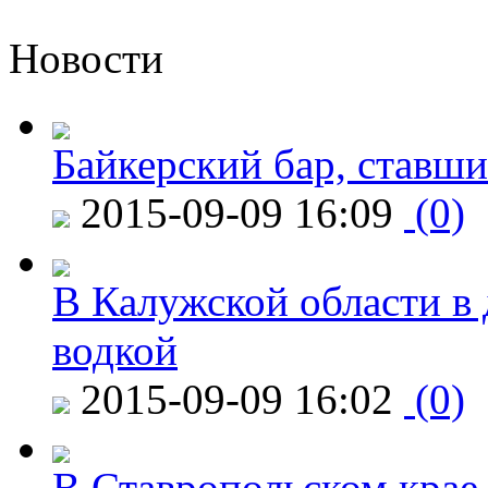
Новости
Байкерский бар, ставши
2015-09-09 16:09
(0)
В Калужской области в 
водкой
2015-09-09 16:02
(0)
В Ставропольском крае