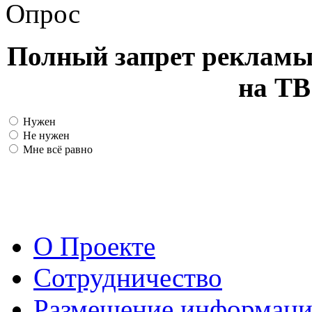
Опрос
Полный запрет рекламы
на ТВ
Нужен
Не нужен
Мне всё равно
О Проекте
Сотрудничество
Размещение информац