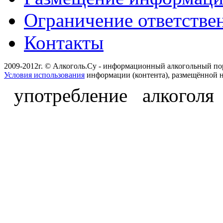
Ограничение ответстве
Контакты
2009-2012г. © Алкоголь.Су - информационный алкогольный по
Условия использования
информации (контента), размещённой н
употребление алкоголя