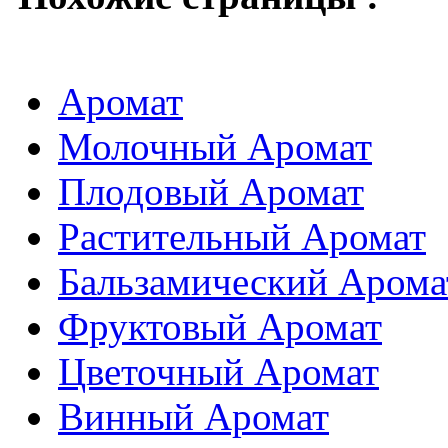
Аромат
Молочный Аромат
Плодовый Аромат
Растительный Аромат
Бальзамический Арома
Фруктовый Аромат
Цветочный Аромат
Винный Аромат