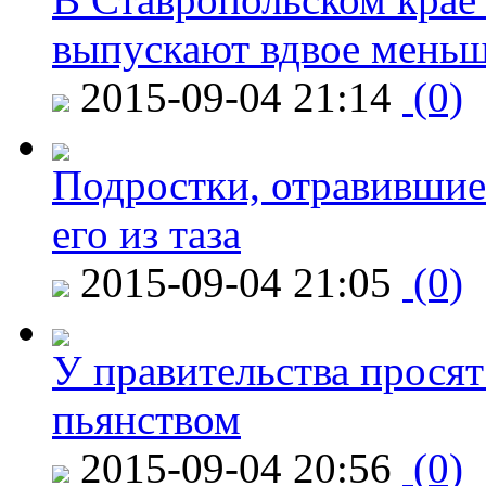
выпускают вдвое мень
2015-09-04 21:14
(0)
Подростки, отравившие
его из таза
2015-09-04 21:05
(0)
У правительства просят
пьянством
2015-09-04 20:56
(0)