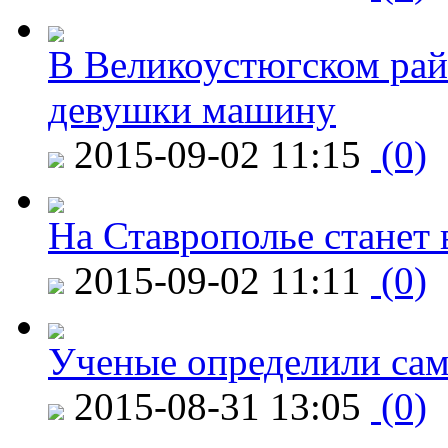
В Великоустюгском райо
девушки машину
2015-09-02 11:15
(0)
На Ставрополье станет 
2015-09-02 11:11
(0)
Ученые определили сам
2015-08-31 13:05
(0)