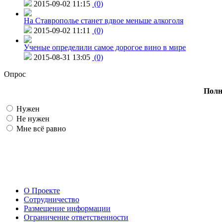
2015-09-02 11:15
(0)
На Ставрополье станет вдвое меньше алкоголя
2015-09-02 11:11
(0)
Ученые определили самое дорогое вино в мире
2015-08-31 13:05
(0)
Опрос
Полн
Нужен
Не нужен
Мне всё равно
О Проекте
Сотрудничество
Размещение информации
Ограничение ответственности