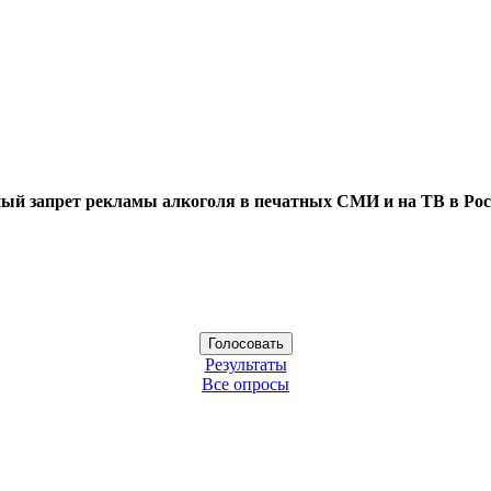
ый запрет рекламы алкоголя в печатных СМИ и на ТВ в Рос
Результаты
Все опросы