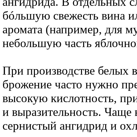
ангидрида. В отдельных с
бóльшую свежесть вина и
аромата (например, для м
небольшую часть яблочно
При производстве белых 
брожение часто нужно пре
высокую кислотность, пр
и выразительность. Чаще 
сернистый ангидрид и ох