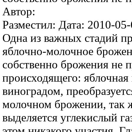
Автор:
Разместил: Дата: 2010-05-
Одна из важных стадий пр
яблочно-молочное брожени
собственно брожения не п
происходящего: яблочная 
виноградом, преобразуетс
молочном брожении, так ж
выделяется углекислый га
этом никакого участия. 