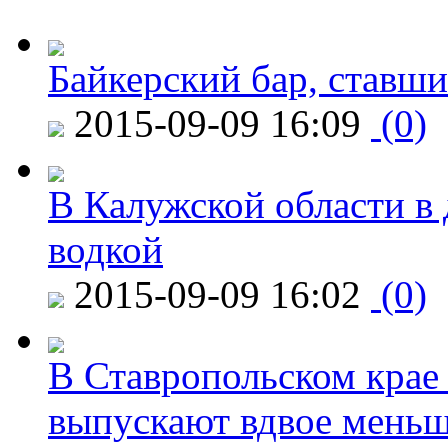
Байкерский бар, ставши
2015-09-09 16:09
(0)
В Калужской области в 
водкой
2015-09-09 16:02
(0)
В Ставропольском крае
выпускают вдвое мень