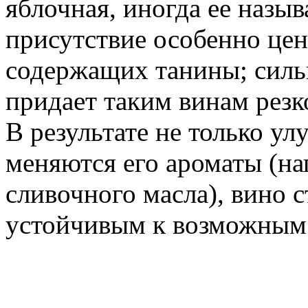
яблочная, иногда ее назы
присутствие особенно цен
содержащих танины; силь
придает таким винам резко
В результате не только ул
меняются его ароматы (на
сливочного масла), вино 
устойчивым к возможным 