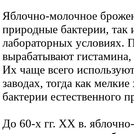
Яблочно-молочное брожен
природные бактерии, так 
лабораторных условиях. П
вырабатывают гистамина,
Их чаще всего использую
заводах, тогда как мелкие
бактерии естественного п
До 60-х гг. ХХ в. яблочн