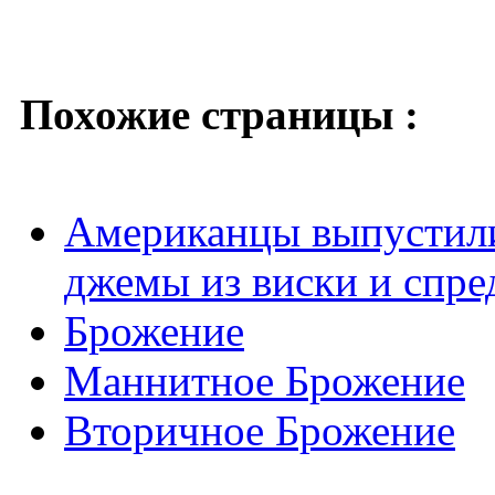
Похожие страницы :
Американцы выпустили
джемы из виски и спре
Брожение
Маннитное Брожение
Вторичное Брожение