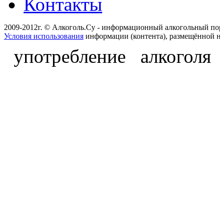
Контакты
2009-2012г. © Алкоголь.Су - информационный алкогольный по
Условия использования
информации (контента), размещённой н
употребление алкоголя