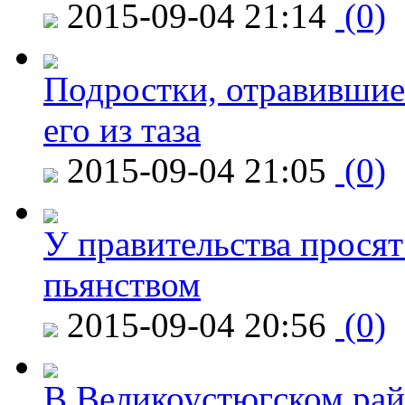
2015-09-04 21:14
(0)
Подростки, отравившие
его из таза
2015-09-04 21:05
(0)
У правительства просят
пьянством
2015-09-04 20:56
(0)
В Великоустюгском райо