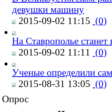
девушки машину
2015-09-02 11:15
(0)
На Ставрополье станет 
2015-09-02 11:11
(0)
Ученые определили сам
2015-08-31 13:05
(0)
Опрос