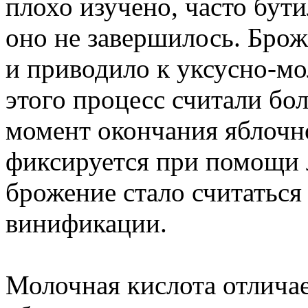
плохо изучено, часто бут
оно не завершилось. Брож
и приводило к уксусно-мо
этого процесс считали бо
момент окончания яблочн
фиксируется при помощи 
брожение стало считатьс
винификации.
Молочная кислота отличае