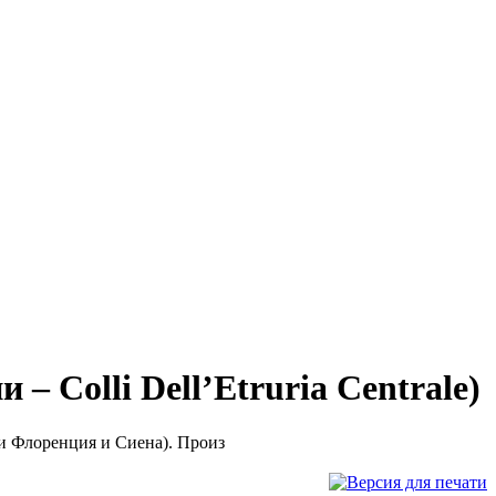
Colli Dell’Etruria Centrale)
и Флоренция и Сиена). Произ