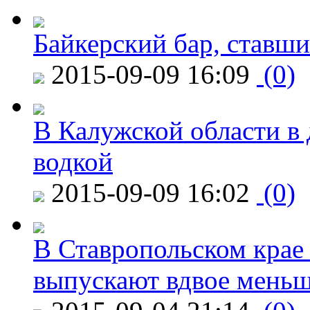
Байкерский бар, ставши
2015-09-09 16:09
(0)
В Калужской области в 
водкой
2015-09-09 16:02
(0)
В Ставропольском крае
выпускают вдвое мень