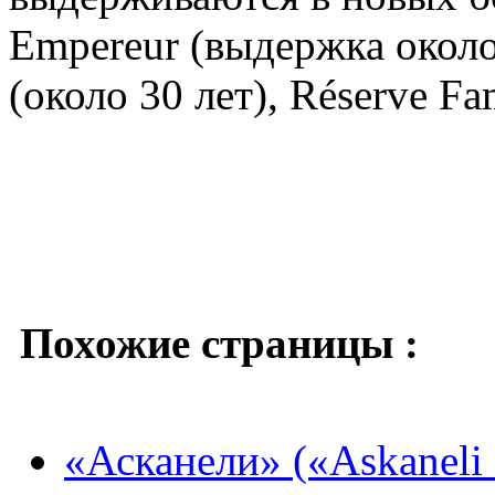
Empereur (выдержка около 
(около 30 лет), Réserve Fam
Похожие страницы :
«Асканели» («Askaneli 