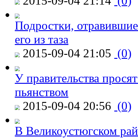
2015-09-04 21:14
(0)
Подростки, отравившие
его из таза
2015-09-04 21:05
(0)
У правительства просят
пьянством
2015-09-04 20:56
(0)
В Великоустюгском райо