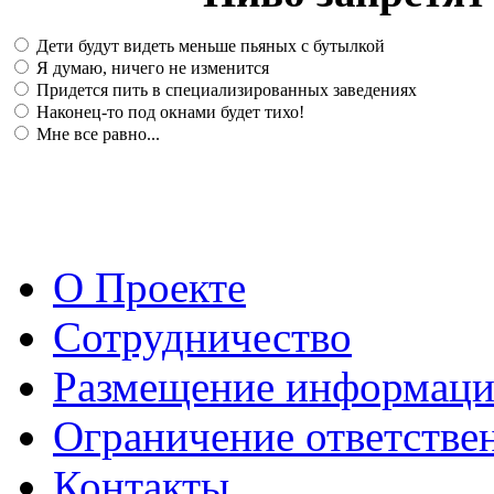
Дети будут видеть меньше пьяных с бутылкой
Я думаю, ничего не изменится
Придется пить в специализированных заведениях
Наконец-то под окнами будет тихо!
Мне все равно...
О Проекте
Сотрудничество
Размещение информац
Ограничение ответстве
Контакты