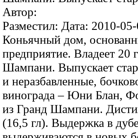
Автор:
Разместил: Дата: 2010-05-
Коньячный дом, основанн
предприятие. Владеет 20 
Шампани. Выпускает стар
и неразбавленные, бочков
винограда – Юни Блан, Ф
из Гранд Шампани. Дисти
(16,5 гл). Выдержка в ду
выдерживаются в новых б