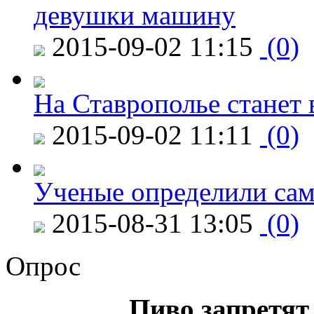
девушки машину
2015-09-02 11:15
(0)
На Ставрополье станет 
2015-09-02 11:11
(0)
Ученые определили сам
2015-08-31 13:05
(0)
Опрос
Пиво запретят 