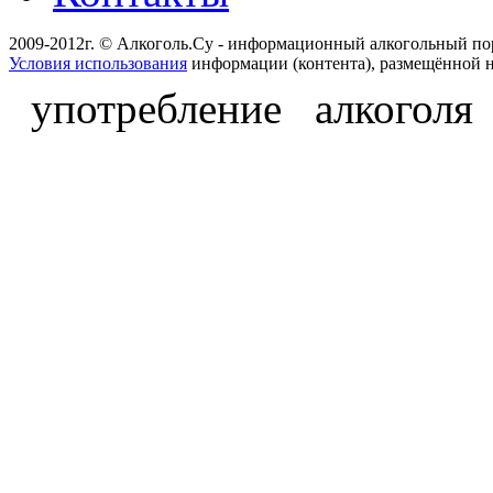
2009-2012г. © Алкоголь.Су - информационный алкогольный по
Условия использования
информации (контента), размещённой н
употребление алкоголя