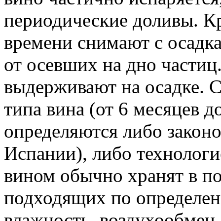
периодические доливы. Кр
времени снимают с осадка,
от осевших на дно частиц
выдерживают на осадке. С
типа вина (от 6 месяцев д
определяются либо законо
Испании), либо технолог
вином обычно хранят в по
подходящих по определен
влажность, воздухообмен.