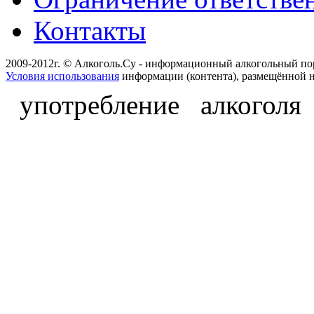
Контакты
2009-2012г. © Алкоголь.Су - информационный алкогольный по
Условия использования
информации (контента), размещённой н
употребление алкоголя