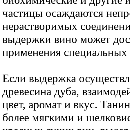
частицы осаждаются непр
нерастворимых соединений
выдержки вино может дост
применения специальных 
Если выдержка осуществля
древесина дуба, взаимодей
цвет, аромат и вкус. Тани
более мягкими и шелкови