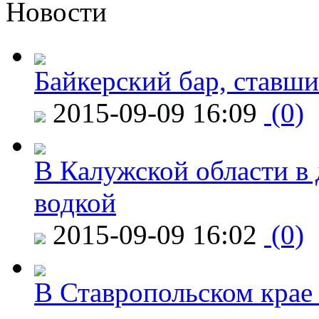
Новости
Байкерский бар, ставши
2015-09-09 16:09
(0)
В Калужской области в 
водкой
2015-09-09 16:02
(0)
В Ставропольском крае