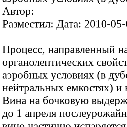
Автор:
Разместил: Дата: 2010-05-
Процесс, направленный н
органолептических свойст
аэробных условиях (в дуб
нейтральных емкостях) и 
Вина на бочковую выдержк
до 1 апреля послеурожайн
вино частично испаряется