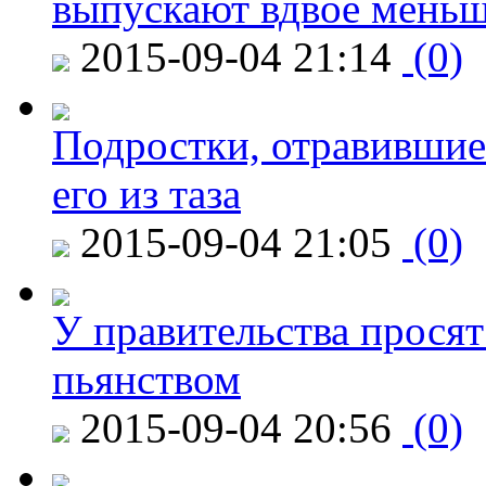
выпускают вдвое мень
2015-09-04 21:14
(0)
Подростки, отравившие
его из таза
2015-09-04 21:05
(0)
У правительства просят
пьянством
2015-09-04 20:56
(0)