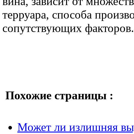
вина, зависит от множеств
терруара, способа произв
сопутствующих факторов.
Похожие страницы :
Может ли излишняя вы