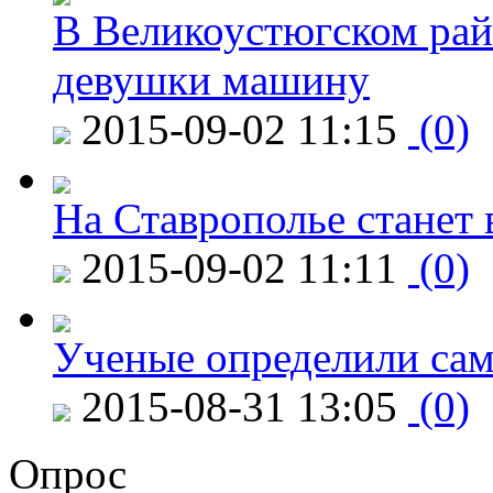
В Великоустюгском райо
девушки машину
2015-09-02 11:15
(0)
На Ставрополье станет 
2015-09-02 11:11
(0)
Ученые определили сам
2015-08-31 13:05
(0)
Опрос