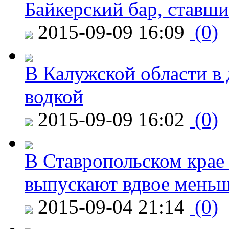
Байкерский бар, ставши
2015-09-09 16:09
(0)
В Калужской области в 
водкой
2015-09-09 16:02
(0)
В Ставропольском крае
выпускают вдвое мень
2015-09-04 21:14
(0)