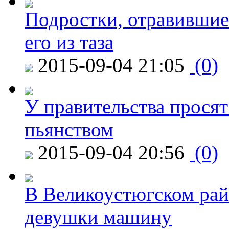
Подростки, отравившие
его из таза
2015-09-04 21:05
(0)
У правительства просят
пьянством
2015-09-04 20:56
(0)
В Великоустюгском райо
девушки машину