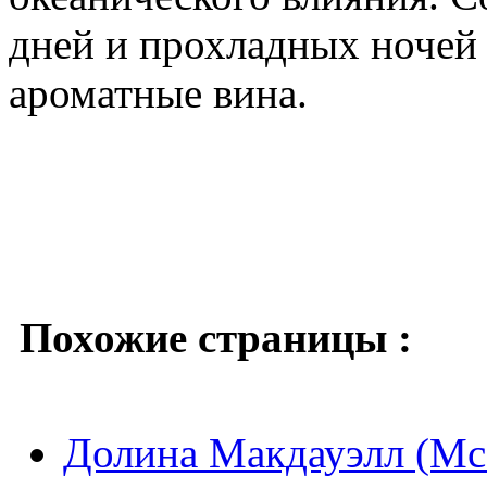
дней и прохладных ночей 
ароматные вина.
Похожие страницы :
Долина Макдауэлл (Mcd