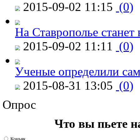
2015-09-02 11:15
(0)
На Ставрополье станет 
2015-09-02 11:11
(0)
Ученые определили сам
2015-08-31 13:05
(0)
Опрос
Что вы пьете н
Коньяк