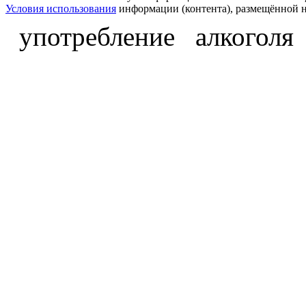
Условия использования
информации (контента), размещённой н
употребление алкоголя