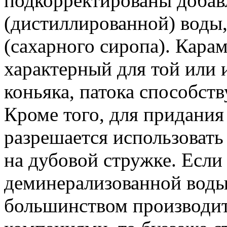
подкорректированы добав
(дистиллированной) воды,
(сахарного сиропа). Карам
характерный для той или
коньяка, патока способств
Кроме того, для придания
разрешается использовать
на дубовой стружке. Если
деминерализованной воды,
большинством производите