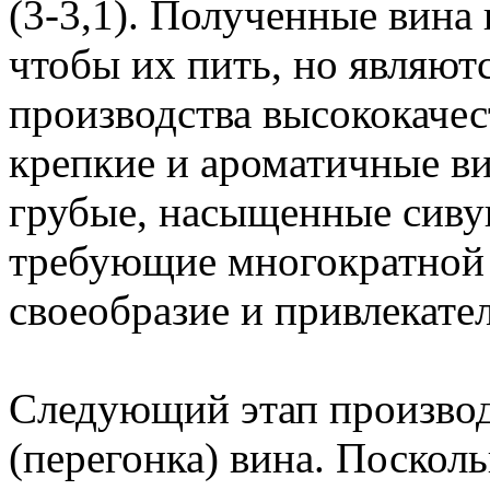
(3-3,1). Полученные вина 
чтобы их пить, но являют
производства высококачес
крепкие и ароматичные ви
грубые, насыщенные сив
требующие многократной 
своеобразие и привлекате
Следующий этап произво
(перегонка) вина. Поскол