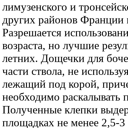
лимузенского и тронсейско
других районов Франции 
Разрешается использовани
возраста, но лучшие резул
летних. Дощечки для боче
части ствола, не использу
лежащий под корой, приче
необходимо раскалывать п
Полученные клепки выде
площадках не менее 2,5-3 