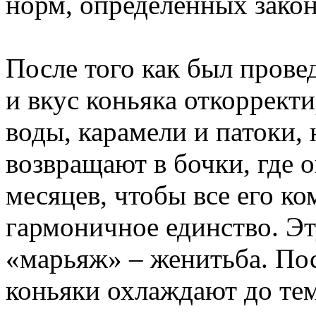
норм, определенных закон
После того как был прове
и вкус коньяка откоррек
воды, карамели и патоки, 
возвращают в бочки, где 
месяцев, чтобы все его к
гармоничное единство. Э
«марьяж» – женитьба. По
коньяки охлаждают до тем