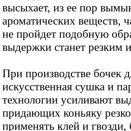
высыхает, из ее пор вымыв
ароматических веществ, ч
не пройдет подобную обр
выдержки станет резким и
При производстве бочек д
искусственная сушка и пар
технологии усиливают выд
придающих коньяку резкос
применять клей и гвозди,