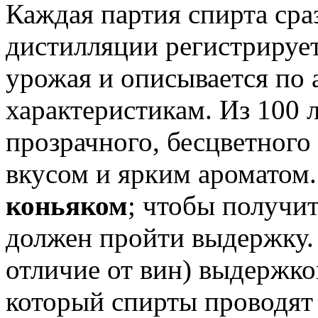
Каждая партия спирта сра
дистилляции регистрируе
урожая и описывается по
характеристикам. Из 100 
прозрачного, бесцветного
вкусом и ярким ароматом.
коньяком
; чтобы получит
должен пройти выдержку. 
отличие от вин) выдержко
который спирты проводят