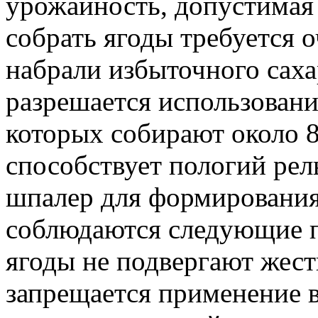
урожайность, допустимая 
собрать ягоды требуется 
набрали избыточного саха
разрешается использован
которых собирают около 8
способствует пологий рел
шпалер для формирования 
соблюдаются следующие п
ягоды не подвергают жес
запрещается применение 