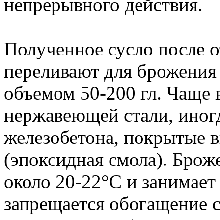
непрерывного действия.
Полученное сусло после о
переливают для брожения
объемом 50-200 гл. Чаще 
нержавеющей стали, иногд
железобетона, покрытые 
(эпоксидная смола). Брож
около 20-22°C и занимает
запрещается обогащение 