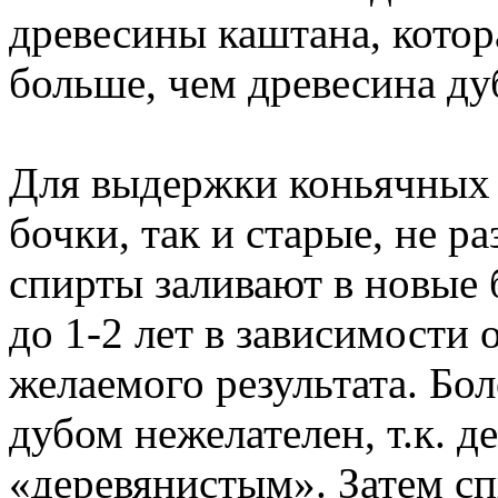
древесины каштана, котор
больше, чем древесина ду
Для выдержки коньячных 
бочки, так и старые, не р
спирты заливают в новые 
до 1-2 лет в зависимости 
желаемого результата. Бо
дубом нежелателен, т.к. д
«деревянистым». Затем сп