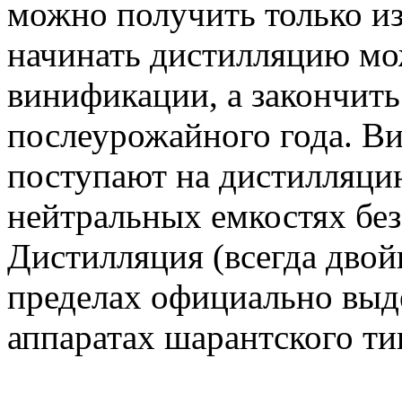
можно получить только из
начинать дистилляцию мо
винификации, а закончить
послеурожайного года. Ви
поступают на дистилляцию
нейтральных емкостях без
Дистилляция (всегда двой
пределах официально выд
аппаратах шарантского ти