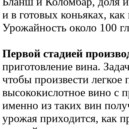
Бланш и Коломбар, доля и
и в готовых коньяках, как
Урожайность около 100 гл
Первой стадией произво
приготовление вина. Задач
чтобы произвести легкое п
высококислотное вино с 
именно из таких вин пол
урожая приходится, как п