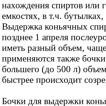
нахождения спиртов или г
емкостях, в т.ч. бутылках
Выдержка коньячных спир
позднее 1 апреля послеур
иметь разный объем, чаще 
применяются также бочки 
большего (до 500 л) объе
быстрее происходит созре
Бочки для выдержки конь