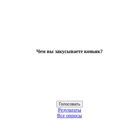
Чем вы закусываете коньяк?
Результаты
Все опросы