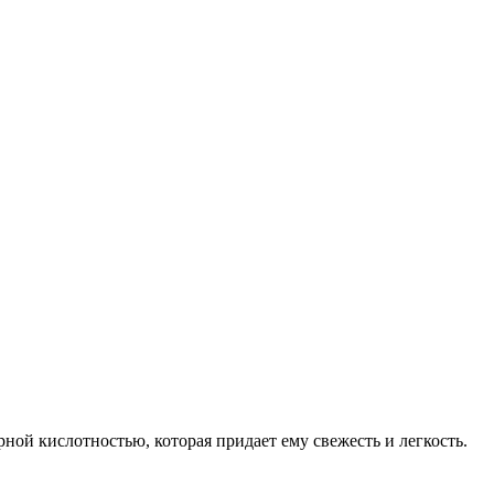
ой кислотностью, которая придает ему свежесть и легкость.