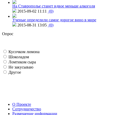
На Ставрополье станет вдвое меньше алкоголя
2015-09-02 11:11
(0)
Ученые определили самое дорогое вино в мире
2015-08-31 13:05
(0)
Опрос
Кусочком лимона
Шоколадом
Ломтиком сыра
Не закусываю
Другое
О Проекте
Сотрудничество
Размещение информации