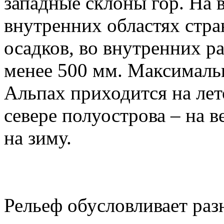
западные склоны гор. На 
внутренних областях стра
осадков, во внутренних 
менее 500 мм. Максимальн
Альпах приходится на лет
севере полуострова – на в
на зиму.
Рельеф обусловливает раз