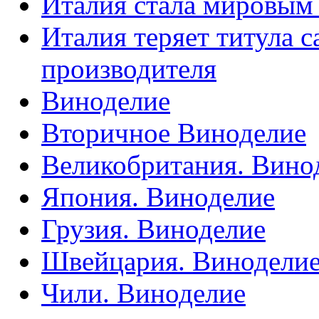
Италия стала мировым
Италия теряет титула 
производителя
Виноделие
Вторичное Виноделие
Великобритания. Вино
Япония. Виноделие
Грузия. Виноделие
Швейцария. Винодели
Чили. Виноделие