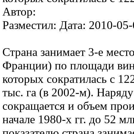
Автор:
Разместил: Дата: 2010-05-
Страна занимает 3-е мест
Франции) по площади вин
которых сократилась с 1227
тыс. га (в 2002-м). Наряд
сокращается и объем произ
начале 1980-х гг. до 52 мл
показателю страна занимае