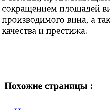
сокращением площадей ви
производимого вина, а та
качества и престижа.
Похожие страницы :