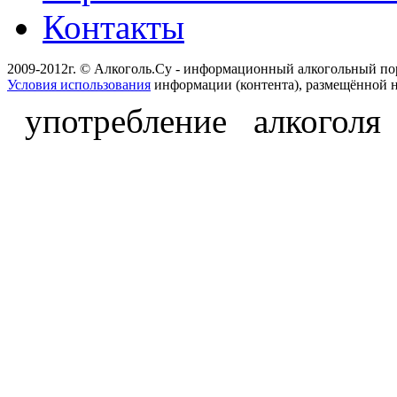
Контакты
2009-2012г. © Алкоголь.Су - информационный алкогольный по
Условия использования
информации (контента), размещённой н
употребление алкоголя