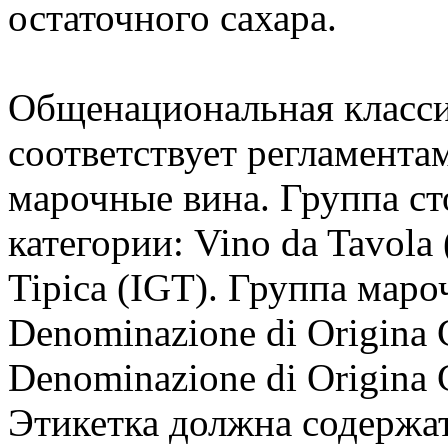
остаточного сахара.
Общенациональная класс
соответствует регламента
марочные вина. Группа ст
категории: Vino da Tavola
Tipica (IGT). Группа мар
Denominazione di Origina 
Denominazione di Origina C
Этикетка должна содержа