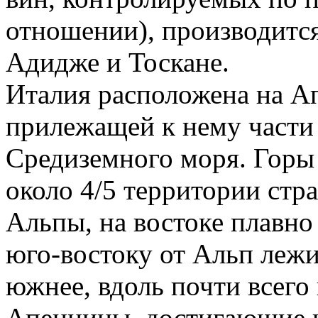
отношении), производитс
Адидже и Тоскане.
Италия расположена на А
прилежащей к нему части 
Средиземного моря. Горы
около 4/5 территории стр
Альпы, на востоке плавно
юго-востоку от Альп лежи
южнее, вдоль почти всего 
Апеннины, достигающие 