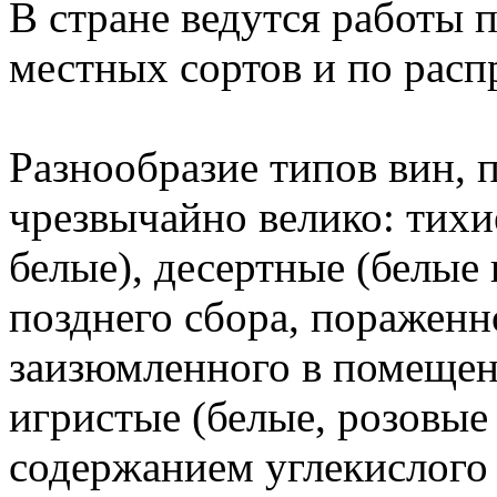
В стране ведутся работы 
местных сортов и по рас
Разнообразие типов вин, 
чрезвычайно велико: тихи
белые), десертные (белые 
позднего сбора, пораженн
заизюмленного в помещени
игристые (белые, розовые
содержанием углекислого 