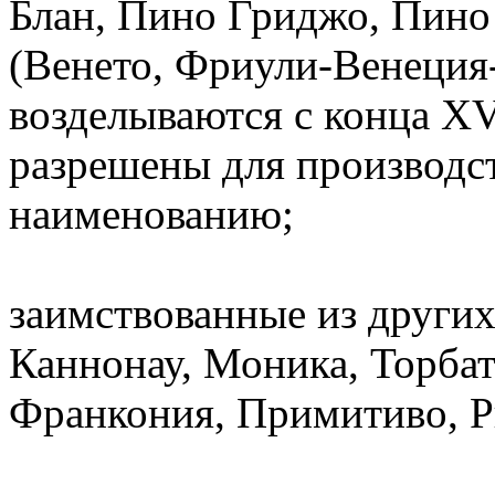
Блан, Пино Гриджо, Пино 
(Венето, Фриули-Венеция
возделываются с конца XVI
разрешены для производс
наименованию;
заимствованные из других
Каннонау, Моника, Торбат
Франкония, Примитиво, Р