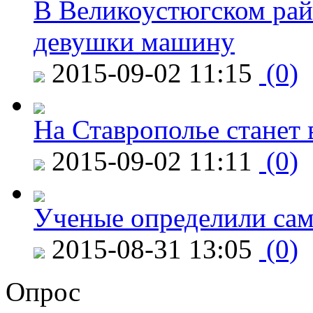
В Великоустюгском райо
девушки машину
2015-09-02 11:15
(0)
На Ставрополье станет 
2015-09-02 11:11
(0)
Ученые определили сам
2015-08-31 13:05
(0)
Опрос