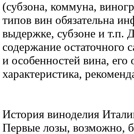
(субзона, коммуна, виног
типов вин обязательна ин
выдержке, субзоне и т.п. 
содержание остаточного с
и особенностей вина, его
характеристика, рекоменд
История виноделия Италии
Первые лозы, возможно, б