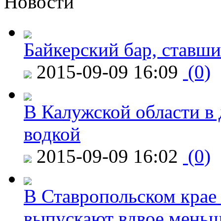
Новости
Байкерский бар, ставши
2015-09-09 16:09
(0)
В Калужской области в 
водкой
2015-09-09 16:02
(0)
В Ставропольском крае
выпускают вдвое мень