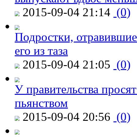
2015-09-04 21:14
(0)
Подростки, отравившие
его из таза
2015-09-04 21:05
(0)
У правительства просят
пьянством
2015-09-04 20:56
(0)