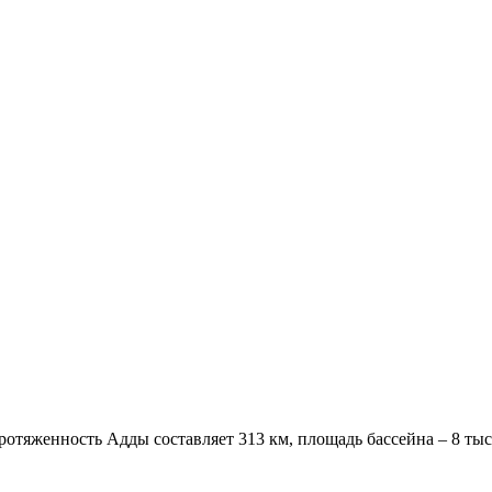
ротяженность Адды составляет 313 км, площадь бассейна – 8 тыс.