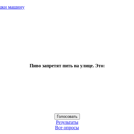
ушки машину
Пиво запретят пить на улице. Это:
Результаты
Все опросы