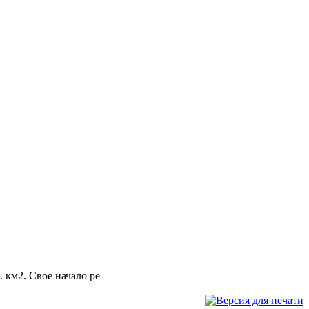
 км2. Свое начало ре