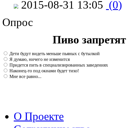
2015-08-31 13:05
(0)
Опрос
Пиво запретят 
Дети будут видеть меньше пьяных с бутылкой
Я думаю, ничего не изменится
Придется пить в специализированных заведениях
Наконец-то под окнами будет тихо!
Мне все равно...
О Проекте