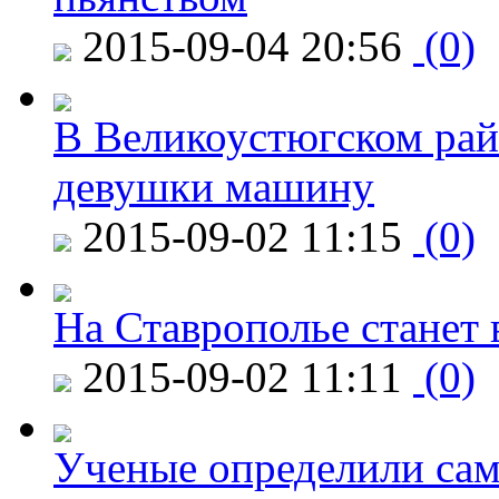
2015-09-04 20:56
(0)
В Великоустюгском райо
девушки машину
2015-09-02 11:15
(0)
На Ставрополье станет 
2015-09-02 11:11
(0)
Ученые определили сам