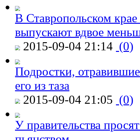
В Ставропольском крае
выпускают вдвое мень
2015-09-04 21:14
(0)
Подростки, отравившие
его из таза
2015-09-04 21:05
(0)
У правительства просят
пьянством