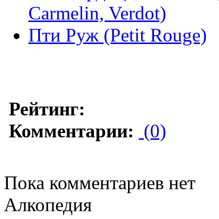
Carmelin, Verdot)
Пти Руж (Petit Rouge)
Рейтинг:
Комментарии:
(0)
Пока комментариев нет
Алкопедия