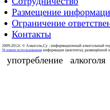
Сотрудничество
Размещение информац
Ограничение ответстве
Контакты
2009-2012г. © Алкоголь.Су - информационный алкогольный по
Условия использования
информации (контента), размещённой н
употребление алкоголя