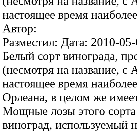
(несмотря на название, с 
настоящее время наиболее
Автор:
Разместил: Дата: 2010-05-
Белый сорт винограда, п
(несмотря на название, с 
настоящее время наиболее
Орлеана, в целом же имеет
Мощные лозы этого сорта
виноград, используемый 