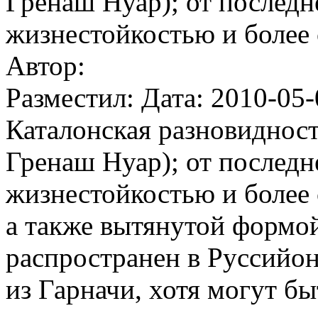
Гренаш Нуар); от последн
жизнестойкостью и более
Автор:
Разместил: Дата: 2010-05-
Каталонская разновидност
Гренаш Нуар); от последн
жизнестойкостью и более
а также вытянутой формо
распространен в Руссийон
из Гарначи, хотя могут б