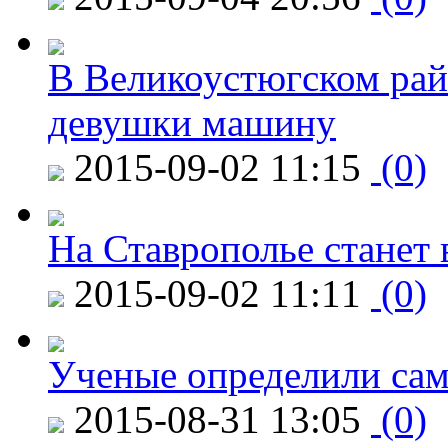
В Великоустюгском райо
девушки машину
2015-09-02 11:15
(0)
На Ставрополье станет 
2015-09-02 11:11
(0)
Ученые определили сам
2015-08-31 13:05
(0)