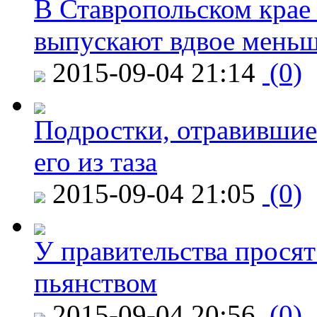
В Ставропольском крае
выпускают вдвое мень
2015-09-04 21:14
(0)
Подростки, отравившие
его из таза
2015-09-04 21:05
(0)
У правительства просят
пьянством
2015-09-04 20:56
(0)