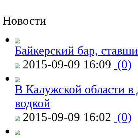
Новости
Байкерский бар, ставши
2015-09-09 16:09
(0)
В Калужской области в 
водкой
2015-09-09 16:02
(0)