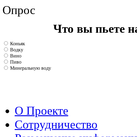
Опрос
Что вы пьете н
Коньяк
Водку
Вино
Пиво
Минеральную воду
О Проекте
Сотрудничество