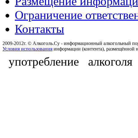
Размещение информац
Ограничение ответстве
Контакты
2009-2012г. © Алкоголь.Су - информационный алкогольный по
Условия использования
информации (контента), размещённой н
употребление алкоголя