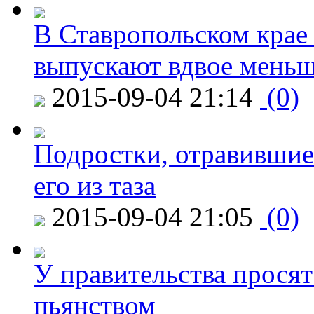
В Ставропольском крае
выпускают вдвое мень
2015-09-04 21:14
(0)
Подростки, отравившие
его из таза
2015-09-04 21:05
(0)
У правительства просят
пьянством