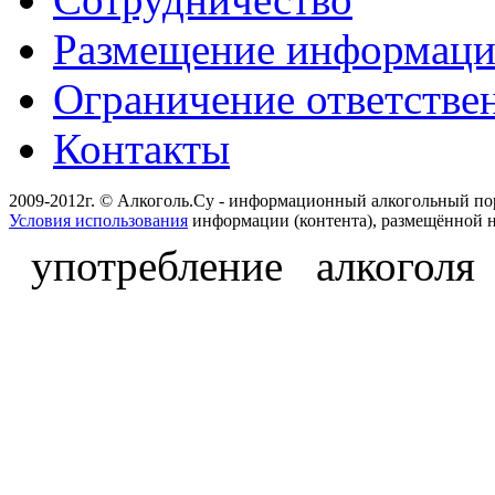
Размещение информац
Ограничение ответстве
Контакты
2009-2012г. © Алкоголь.Су - информационный алкогольный по
Условия использования
информации (контента), размещённой н
употребление алкоголя