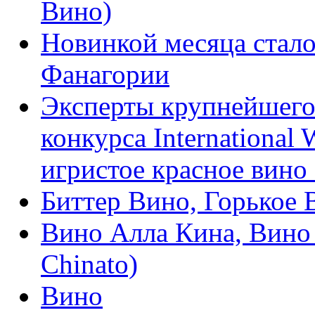
Вино)
Новинкой месяца стало
Фанагории
Эксперты крупнейшего
конкурса International
игристое красное вино
Биттер Вино, Горькое В
Вино Алла Кина, Вино 
Chinato)
Вино