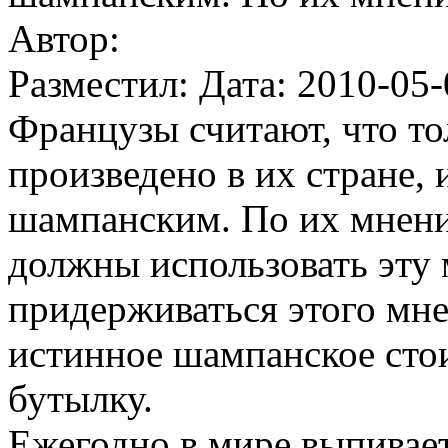
Автор:
Разместил: Дата: 2010-05-
Французы считают, что то
произведено в их стране, 
шампанским. По их мнени
должны использовать эту 
придерживаться этого мне
истинное шампанское стои
бутылку.
Ежегодно в мире выпивае