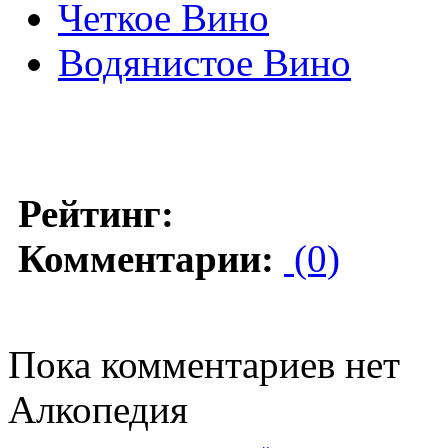
Четкое Вино
Водянистое Вино
Рейтинг:
Комментарии:
(0)
Пока комментариев нет
Алкопедия