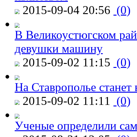
2015-09-04 20:56
(0)
В Великоустюгском райо
девушки машину
2015-09-02 11:15
(0)
На Ставрополье станет 
2015-09-02 11:11
(0)
Ученые определили сам