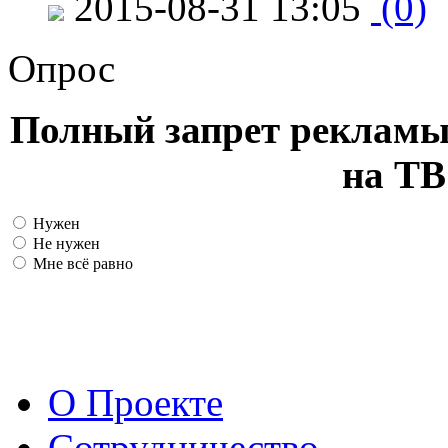
2015-08-31 13:05
(0)
Опрос
Полный запрет рекламы
на ТВ
Нужен
Не нужен
Мне всё равно
О Проекте
Сотрудничество