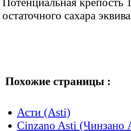
Потенциальная крепость 1
остаточного сахара эквива
Похожие страницы :
Асти (Аsti)
Cinzano Asti (Чинзано 