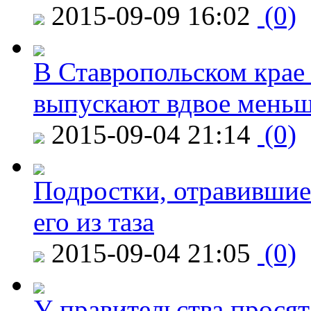
2015-09-09 16:02
(0)
В Ставропольском крае
выпускают вдвое мень
2015-09-04 21:14
(0)
Подростки, отравившие
его из таза
2015-09-04 21:05
(0)
У правительства просят