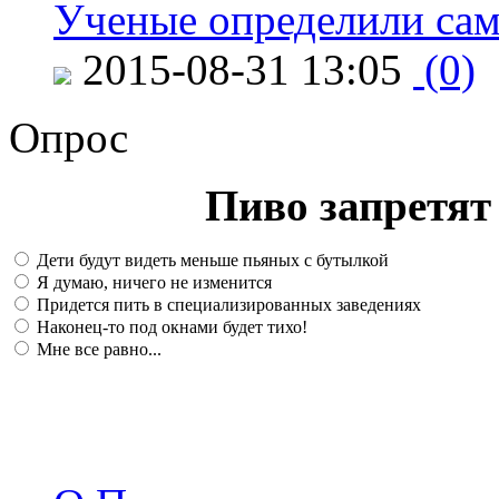
Ученые определили сам
2015-08-31 13:05
(0)
Опрос
Пиво запретят 
Дети будут видеть меньше пьяных с бутылкой
Я думаю, ничего не изменится
Придется пить в специализированных заведениях
Наконец-то под окнами будет тихо!
Мне все равно...