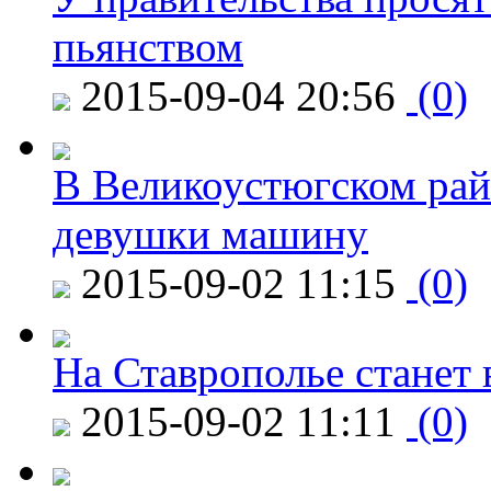
пьянством
2015-09-04 20:56
(0)
В Великоустюгском райо
девушки машину
2015-09-02 11:15
(0)
На Ставрополье станет 
2015-09-02 11:11
(0)