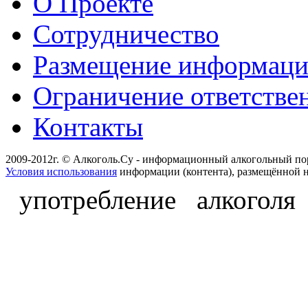
О Проекте
Сотрудничество
Размещение информац
Ограничение ответстве
Контакты
2009-2012г. © Алкоголь.Су - информационный алкогольный по
Условия использования
информации (контента), размещённой н
употребление алкоголя