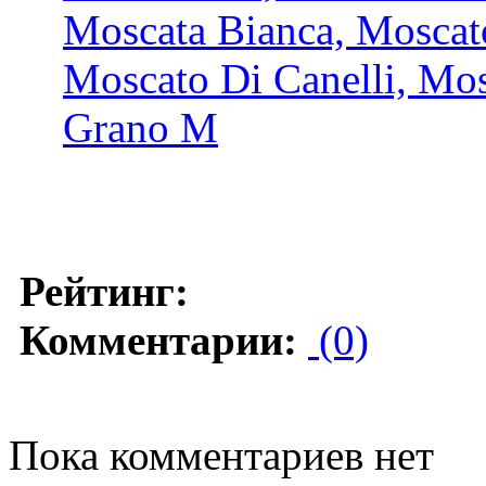
Moscata Bianca, Moscat
Moscato Di Canelli, Mos
Grano M
Рейтинг:
Комментарии:
(0)
Пока комментариев нет