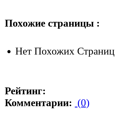
Похожие страницы :
Нет Похожих Страниц
Рейтинг:
Комментарии:
(0)