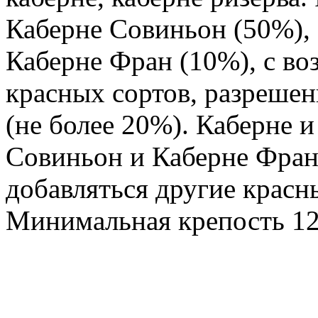
Каберне Совиньон (50%), 
Каберне Фран (10%), с в
красных сортов, разреше
(не более 20%). Каберне и
Совиньон и Каберне Фран
добавляться другие красны
Минимальная крепость 12%