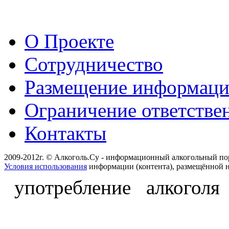
О Проекте
Сотрудничество
Размещение информац
Ограничение ответстве
Контакты
2009-2012г. © Алкоголь.Су - информационный алкогольный по
Условия использования
информации (контента), размещённой н
употребление алкоголя