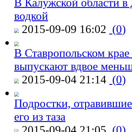
В Калужской области в 
водкой
2015-09-09 16:02
(0)
В Ставропольском крае
выпускают вдвое мень
2015-09-04 21:14
(0)
Подростки, отравившие
его из таза
2015-09-04 21:05
(0)