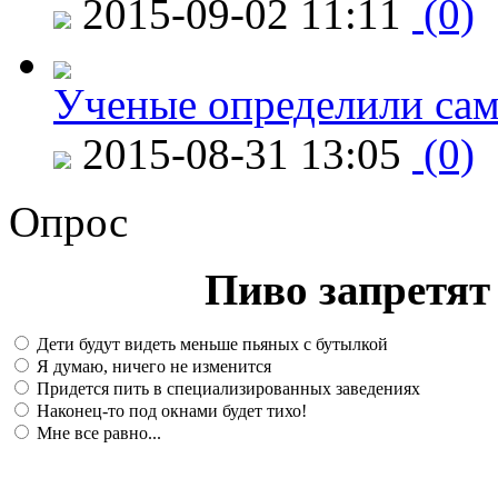
2015-09-02 11:11
(0)
Ученые определили сам
2015-08-31 13:05
(0)
Опрос
Пиво запретят 
Дети будут видеть меньше пьяных с бутылкой
Я думаю, ничего не изменится
Придется пить в специализированных заведениях
Наконец-то под окнами будет тихо!
Мне все равно...