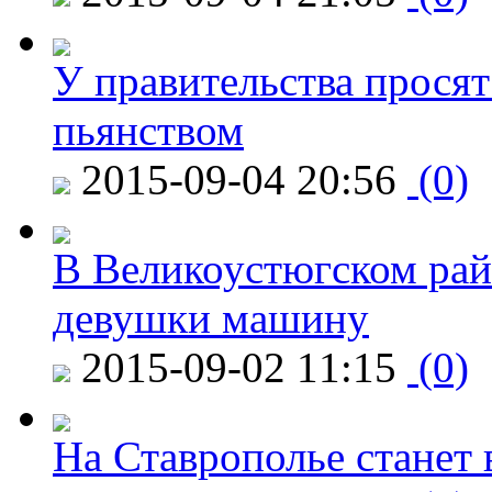
У правительства просят
пьянством
2015-09-04 20:56
(0)
В Великоустюгском райо
девушки машину
2015-09-02 11:15
(0)
На Ставрополье станет 