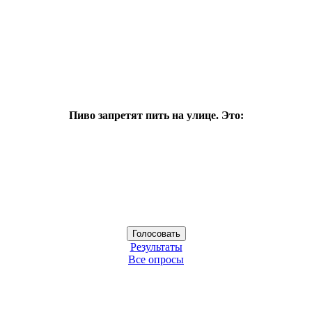
Пиво запретят пить на улице. Это:
Результаты
Все опросы