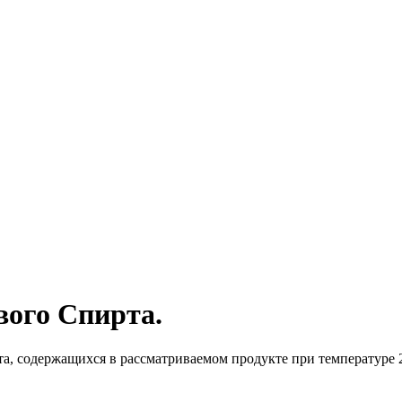
ого Спирта.
, содержащихся в рассматриваемом продукте при температуре 