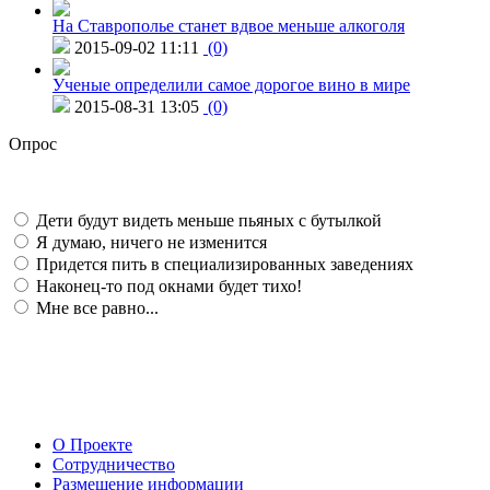
На Ставрополье станет вдвое меньше алкоголя
2015-09-02 11:11
(0)
Ученые определили самое дорогое вино в мире
2015-08-31 13:05
(0)
Опрос
Дети будут видеть меньше пьяных с бутылкой
Я думаю, ничего не изменится
Придется пить в специализированных заведениях
Наконец-то под окнами будет тихо!
Мне все равно...
О Проекте
Сотрудничество
Размещение информации