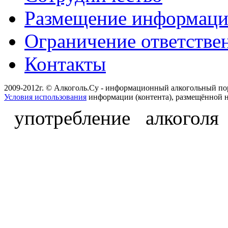
Размещение информац
Ограничение ответстве
Контакты
2009-2012г. © Алкоголь.Су - информационный алкогольный по
Условия использования
информации (контента), размещённой н
употребление алкоголя