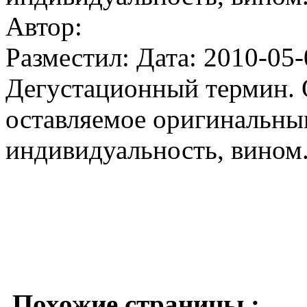
Автор:
Разместил: Дата: 2010-05-
Дегустационный термин. 
оставляемое оригинальн
индивидуальность, вином
Похожие страницы :