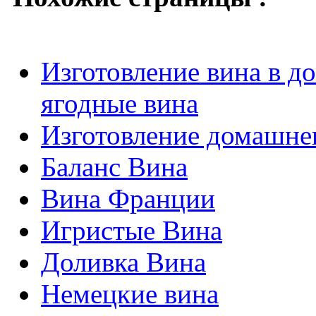
Изготовление вина в д
ягодные вина
Изготовление домашнег
Баланс Вина
Вина Франции
Игристые Вина
Доливка Вина
Немецкие вина