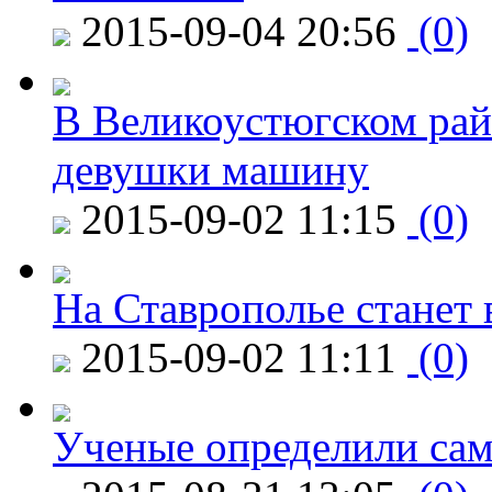
2015-09-04 20:56
(0)
В Великоустюгском райо
девушки машину
2015-09-02 11:15
(0)
На Ставрополье станет 
2015-09-02 11:11
(0)
Ученые определили сам