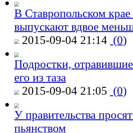
В Ставропольском крае
выпускают вдвое мень
2015-09-04 21:14
(0)
Подростки, отравившие
его из таза
2015-09-04 21:05
(0)
У правительства просят
пьянством