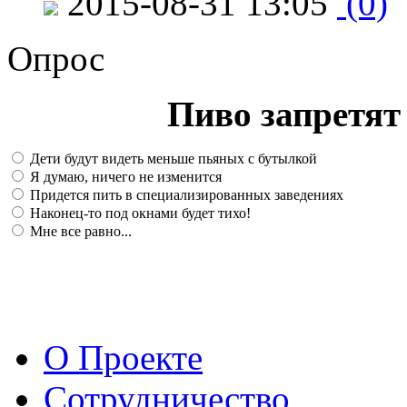
2015-08-31 13:05
(0)
Опрос
Пиво запретят 
Дети будут видеть меньше пьяных с бутылкой
Я думаю, ничего не изменится
Придется пить в специализированных заведениях
Наконец-то под окнами будет тихо!
Мне все равно...
О Проекте
Сотрудничество