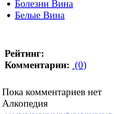
Болезни Вина
Белые Вина
Рейтинг:
Комментарии:
(0)
Пока комментариев нет
Алкопедия