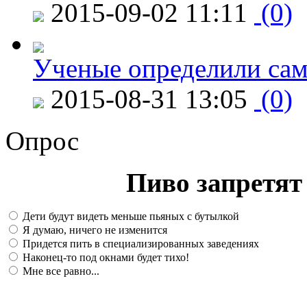
2015-09-02 11:11
(0)
Ученые определили сам
2015-08-31 13:05
(0)
Опрос
Пиво запретят 
Дети будут видеть меньше пьяных с бутылкой
Я думаю, ничего не изменится
Придется пить в специализированных заведениях
Наконец-то под окнами будет тихо!
Мне все равно...