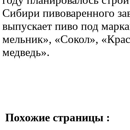
Сибири пивоваренного зав
выпускает пиво под маркам
мельник», «Сокол», «Кра
медведь».
Похожие страницы :