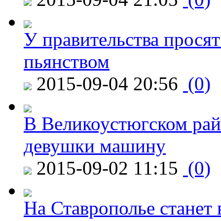
У правительства просят
пьянством
2015-09-04 20:56
(0)
В Великоустюгском райо
девушки машину
2015-09-02 11:15
(0)
На Ставрополье станет 