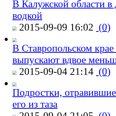
В Калужской области в 
водкой
2015-09-09 16:02
(0)
В Ставропольском крае
выпускают вдвое мень
2015-09-04 21:14
(0)
Подростки, отравившие
его из таза
2015-09-04 21:05
(0)