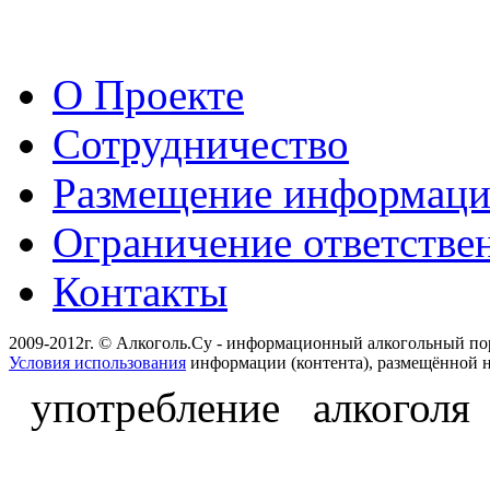
О Проекте
Сотрудничество
Размещение информац
Ограничение ответстве
Контакты
2009-2012г. © Алкоголь.Су - информационный алкогольный по
Условия использования
информации (контента), размещённой н
употребление алкоголя