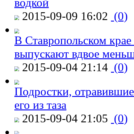
водкой
2015-09-09 16:02
(0)
В Ставропольском крае
выпускают вдвое мень
2015-09-04 21:14
(0)
Подростки, отравившие
его из таза
2015-09-04 21:05
(0)