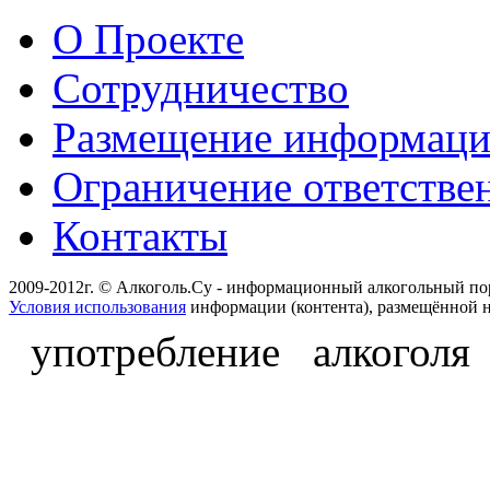
О Проекте
Сотрудничество
Размещение информац
Ограничение ответстве
Контакты
2009-2012г. © Алкоголь.Су - информационный алкогольный по
Условия использования
информации (контента), размещённой н
употребление алкоголя