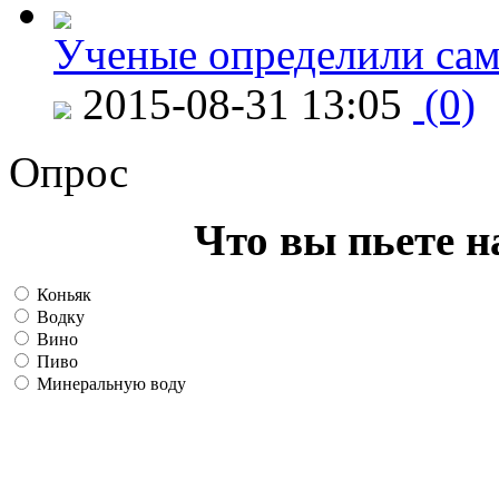
Ученые определили сам
2015-08-31 13:05
(0)
Опрос
Что вы пьете н
Коньяк
Водку
Вино
Пиво
Минеральную воду