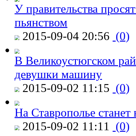
У правительства просят
пьянством
2015-09-04 20:56
(0)
В Великоустюгском райо
девушки машину
2015-09-02 11:15
(0)
На Ставрополье станет 
2015-09-02 11:11
(0)